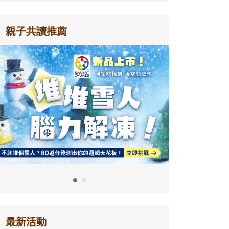
親子共讀推薦
最新活動