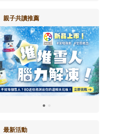
親子共讀推薦
最新活動