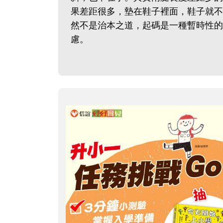
果差距很多，墊在鞋子裡面，鞋子就不
然不是治本之道，起碼是一種暫時性的
慮。