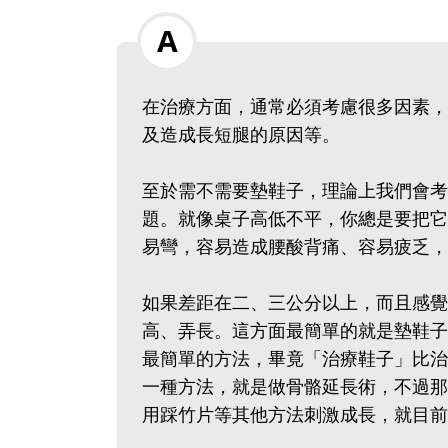
在治療方面，通常必須考慮很多因素，
及造成長短腿的原因等。
至於需不需要墊鞋子，理論上我們會考
題。就像桌子高低不平，你總是要把它
易彎，容易造成腰酸背痛、容易疲乏，
如果差距在二、三公分以上，而且感覺
高、弄長。這方面最簡單的就是墊鞋子
最簡單的方法，畢竟「治療鞋子」比治
一種方法，就是做骨骼延長術，不過那
用踩竹片等其他方法刺激成長，就目前