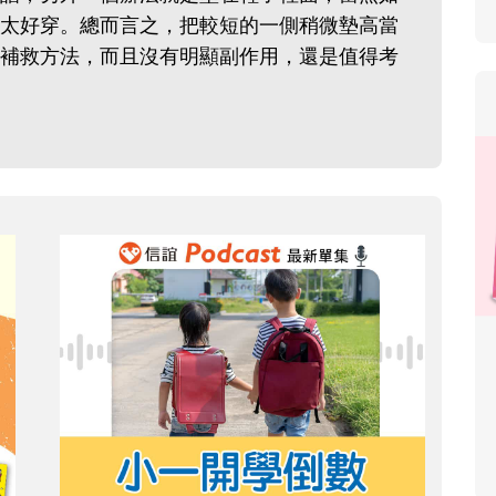
太好穿。總而言之，把較短的一側稍微墊高當
補救方法，而且沒有明顯副作用，還是值得考