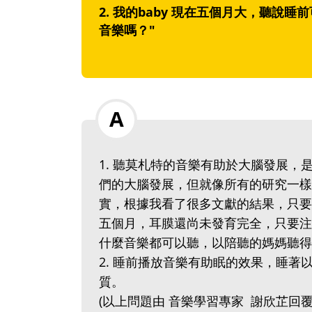
2. 我的baby 現在五個月大，聽
音樂嗎？"
1. 聽莫札特的音樂有助於大腦發展
們的大腦發展，但就像所有的研究一樣
實，根據我看了很多文獻的結果，只要
五個月，耳膜還尚未發育完全，只要注
什麼音樂都可以聽，以陪聽的媽媽聽得
2. 睡前播放音樂有助眠的效果，睡
質。
(以上問題由 音樂學習專家 謝欣芷回覆