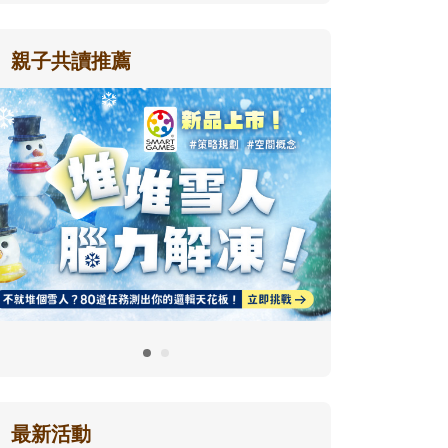
親子共讀推薦
最新活動