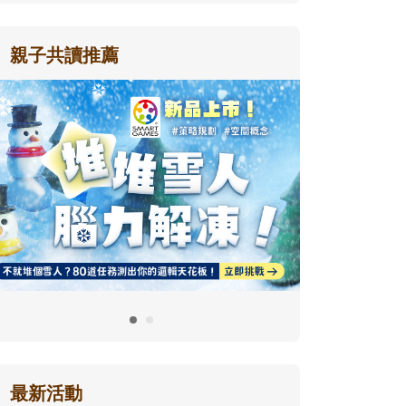
親子共讀推薦
最新活動