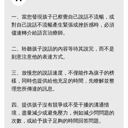
一、當您發現孩子已察覺自己說話不流暢，或
對自己說話不流暢產生緊張或挫折感時，必須
儘速轉介給語言治療師。
二、聆聽孩子說話的內容等待其說完，而不是
刻意注意他的表達方式。
三、放慢您的說話速度，不僅能作為孩子的榜
樣，同時也提供給他充足的時間，先瞭解並整
理您所傳達的訊息。
四、提供孩子沒有競爭或不受干擾的溝通情
境，盡量減少或避免壓力，例如減少問問題的
次數，或給予孩子足夠的時間回答問題。