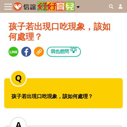
孩子若出現口吃現象，該如
何處理？
💡
我也想問
孩子若出現口吃現象，該如何處理？