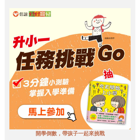
開學倒數，帶孩子一起來挑戰