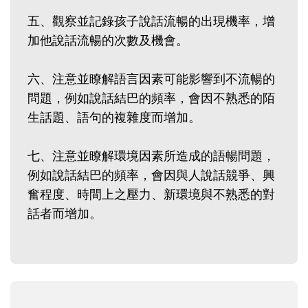
五、觀察並記錄孩子說話流暢的出現機率，增
加他說話流暢的次數及機會。
六、注意並瞭解語言因素可能影響到不流暢的
問題，例如說話結巴的頻率，會因不熟悉的陌
生話題、語句的複雜度而增加。
七、注意並瞭解環境因素所造成的語暢問題，
例如說話結巴的頻率，會因與人說話競爭、興
奮程度、時間上之壓力、新環境與不熟悉的對
話者而增加。