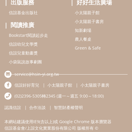
service@hsin-yi.org.tw
信誼好好育兒
小太陽親子館
小太陽親子書房
(02)2396-5305轉2345 (週一～週五 9:00～18:00)
認識信誼
合作洽談
智慧財產權聲明
本網站建議使用IE9(含以上)或 Google Chrome 版本瀏覽器
信誼基金會/上誼文化實業股份有限公司 版權所有 ©