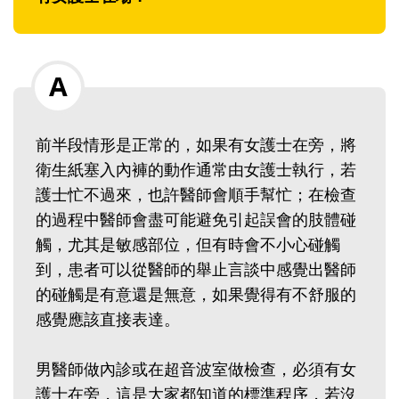
前半段情形是正常的，如果有女護士在旁，將
衛生紙塞入內褲的動作通常由女護士執行，若
護士忙不過來，也許醫師會順手幫忙；在檢查
的過程中醫師會盡可能避免引起誤會的肢體碰
觸，尤其是敏感部位，但有時會不小心碰觸
到，患者可以從醫師的舉止言談中感覺出醫師
的碰觸是有意還是無意，如果覺得有不舒服的
感覺應該直接表達。
男醫師做內診或在超音波室做檢查，必須有女
護士在旁，這是大家都知道的標準程序，若沒