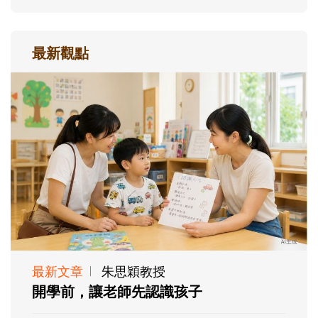
最新觀點
最新文章
朱思穎教授
開學前，讓老師先認識孩子