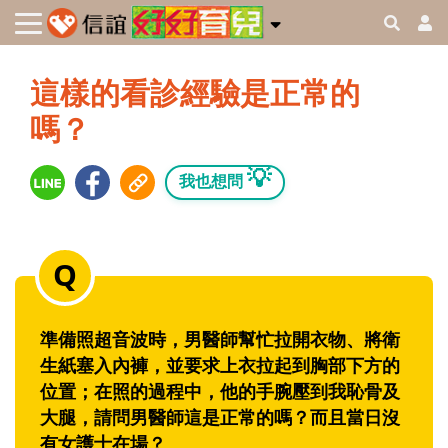
這樣的看診經驗是正常的
嗎？
💡
我也想問
準備照超音波時，男醫師幫忙拉開衣物、將衛
生紙塞入內褲，並要求上衣拉起到胸部下方的
位置；在照的過程中，他的手腕壓到我恥骨及
大腿，請問男醫師這是正常的嗎？而且當日沒
有女護士在場？