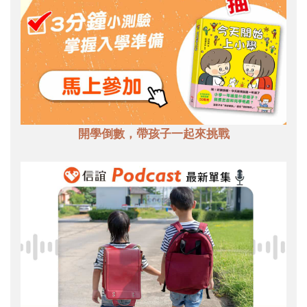
開學倒數，帶孩子一起來挑戰