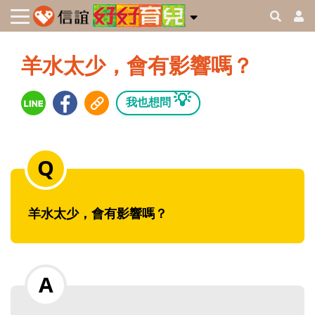
羊水太少，會有影響嗎？
💡
我也想問
羊水太少，會有影響嗎？