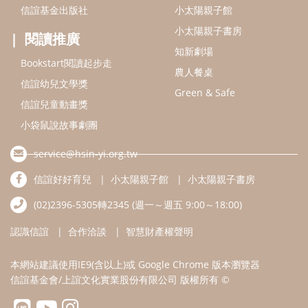
信誼好好育兒
小太陽親子館
小太陽親子書房
(02)2396-5305轉2345 (週一～週五 9:00～18:00)
認識信誼
合作洽談
智慧財產權聲明
本網站建議使用IE9(含以上)或 Google Chrome 版本瀏覽器
信誼基金會/上誼文化實業股份有限公司 版權所有 ©