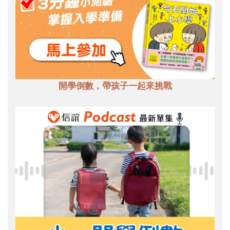
開學倒數，帶孩子一起來挑戰