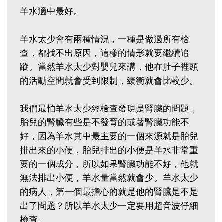
羊水適中最好。
羊水太少會有兩種情況，一種是做過所有檢
查，都找不出原因，這樣的情形就要繼續追
蹤。當然羊水太少對嬰兒來講，他在肚子裡頭
的活動空間就會受到限制，緩衝就會比較少。
我們最怕羊水太少經檢查發現是腎臟的問題，
胎兒的腎臟有些是不發育的或著腎臟功能不
好，因為羊水其中最主要的一個來源就是胎兒
排出來的小便，胎兒排出的小便是羊水非常重
要的一個成分，所以如果腎臟功能不好，他就
無法排出小便，羊水量當然就會少。羊水太少
的病人，第一個最擔心的就是他的腎臟是不是
出了問題？所以羊水太少一定要用超音波仔細
檢查。