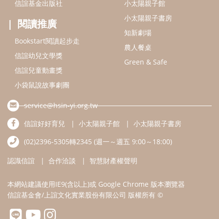
信誼好好育兒
小太陽親子館
小太陽親子書房
(02)2396-5305轉2345 (週一～週五 9:00～18:00)
認識信誼
合作洽談
智慧財產權聲明
本網站建議使用IE9(含以上)或 Google Chrome 版本瀏覽器
信誼基金會/上誼文化實業股份有限公司 版權所有 ©