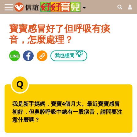
寶寶感冒好了但呼吸有痰
音，怎麼處理？
💡
我也想問
我是新手媽媽，寶寶4個月大。最近寶寶感冒
初好，但鼻腔呼吸中總有一股痰音，請問要注
意什麼嗎？