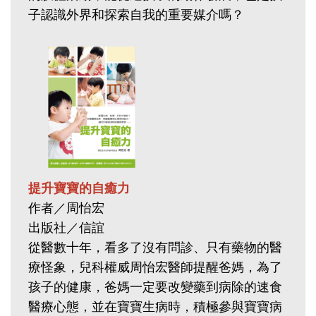
子認識外界和探索自我的重要媒介嗎？
提升寶寶的自癒力
作者／周怡宏
出版社／信誼
從醫數十年，看多了沒有問診、只有藥物的醫
療怪象，兒科權威周怡宏醫師提醒爸媽，為了
孩子的健康，爸媽一定要改變藥到病除的速食
醫療心態，並在寶寶生病時，積極參與寶寶病