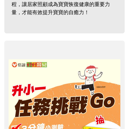
程，讓居家照顧成為寶寶恢復健康的重要力
量，才能有效提升寶寶的自癒力！