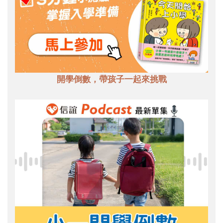
開學倒數，帶孩子一起來挑戰