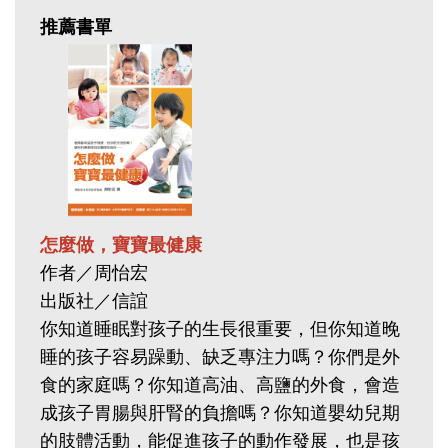
推薦書單
怎麼做，寶寶最健康
作者／周怡宏
出版社／信誼
你知道睡眠對孩子的生長很重要，但你知道晚
睡的孩子容易躁動、缺乏專注力嗎？你們是外
食的家庭嗎？你知道高油、高鹽的外食，會造
成孩子胃腸與肝腎的負擔嗎？你知道嬰幼兒期
的肢體活動，能促進孩子的動作發展，也是孩