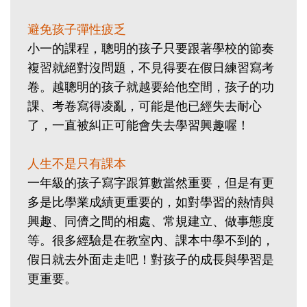
避免孩子彈性疲乏
小一的課程，聰明的孩子只要跟著學校的節奏
複習就絕對沒問題，不見得要在假日練習寫考
卷。越聰明的孩子就越要給他空間，孩子的功
課、考卷寫得凌亂，可能是他已經失去耐心
了，一直被糾正可能會失去學習興趣喔！
人生不是只有課本
一年級的孩子寫字跟算數當然重要，但是有更
多是比學業成績更重要的，如對學習的熱情與
興趣、同儕之間的相處、常規建立、做事態度
等。很多經驗是在教室內、課本中學不到的，
假日就去外面走走吧！對孩子的成長與學習是
更重要。