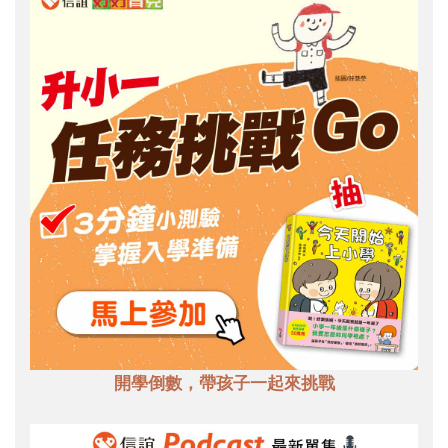
開學倒數，帶孩子一起來挑戰