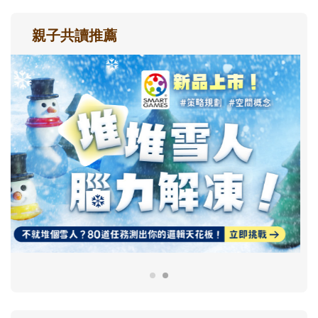
親子共讀推薦
最新活動