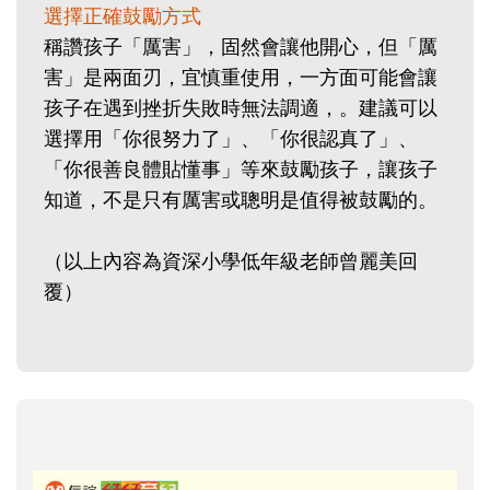
選擇正確鼓勵方式
稱讚孩子「厲害」，固然會讓他開心，但「厲
害」是兩面刃，宜慎重使用，一方面可能會讓
孩子在遇到挫折失敗時無法調適，。建議可以
選擇用「你很努力了」、「你很認真了」、
「你很善良體貼懂事」等來鼓勵孩子，讓孩子
知道，不是只有厲害或聰明是值得被鼓勵的。
（以上內容為資深小學低年級老師曾麗美回
覆）