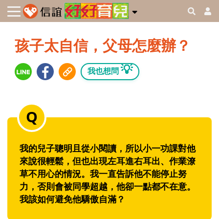
孩子太自信，父母怎麼辦？
💡
我也想問
我的兒子聰明且從小閱讀，所以小一功課對他
來說很輕鬆，但也出現左耳進右耳出、作業潦
草不用心的情況。我一直告訴他不能停止努
力，否則會被同學超越，他卻一點都不在意。
我該如何避免他驕傲自滿？