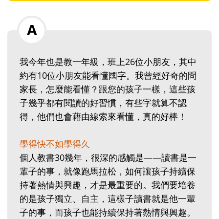
我今年也是教一年級，班上26位小朋友，其中
約有10位小朋友能看懂國字。我曾經好奇的問
家長，怎麼能看懂？跟您的孩子一樣，這些孩
子幾乎都有閱讀的好習慣，有些字就算不認
得，他們也會藉由線索來看懂，真的好棒！
學得快不如學得久
個人教書30幾年，很深的感觸是——讀書是一
輩子的事，就像跑馬拉松，如何讓孩子持續保
持著熱情與興趣，才是最重要的。我們要培養
的是孩子獨立、自主，這樣子讀書就是他一輩
子的事，而孩子也能持續保持著熱情與興趣。