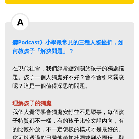
聽Podcast》小學最常見的三種人際挫折，如
何教孩子「解決問題」？
在現代社會，我們經常聽到關於孩子的獨處議
題。孩子一個人獨處好不好？會不會引來霸凌
呢？這是一個值得深思的問題。
理解孩子的獨處
我個人覺得學會獨處安靜並不是壞事，每個孩
子特質都不一樣，有的孩子比較文靜內向，有
的比較外放，不一定怎樣的模式才是最好的。
您可以透過假日帶他參加社團或到公園玩，觀