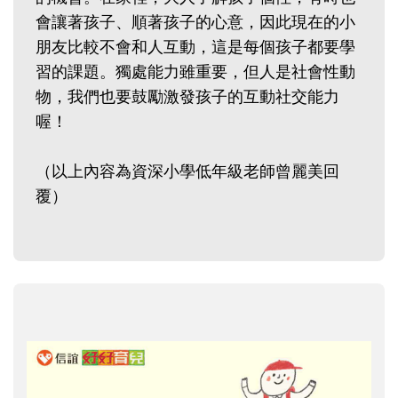
會讓著孩子、順著孩子的心意，因此現在的小
朋友比較不會和人互動，這是每個孩子都要學
習的課題。獨處能力雖重要，但人是社會性動
物，我們也要鼓勵激發孩子的互動社交能力
喔！
（以上內容為資深小學低年級老師曾麗美回
覆）