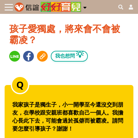
孩子愛獨處，將來會不會被
霸凌？
💡
我也想問
我家孩子是獨生子，小一開學至今還沒交到朋
友，在學校跟安親班都喜歡自己一個人。我擔
心長此下去，可能會過於孤僻而被霸凌。請問
要怎麼引導孩子？謝謝！