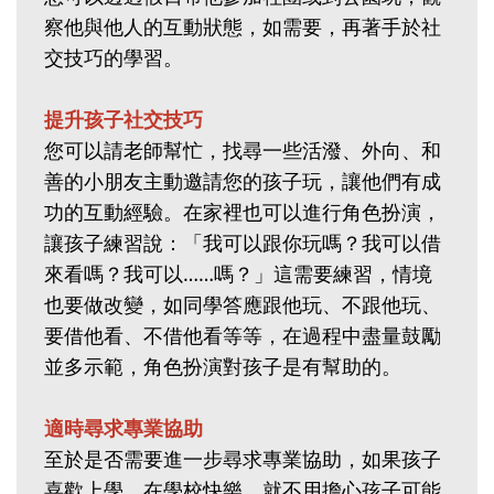
察他與他人的互動狀態，如需要，再著手於社
交技巧的學習。
提升孩子社交技巧
您可以請老師幫忙，找尋一些活潑、外向、和
善的小朋友主動邀請您的孩子玩，讓他們有成
功的互動經驗。在家裡也可以進行角色扮演，
讓孩子練習說：「我可以跟你玩嗎？我可以借
來看嗎？我可以……嗎？」這需要練習，情境
也要做改變，如同學答應跟他玩、不跟他玩、
要借他看、不借他看等等，在過程中盡量鼓勵
並多示範，角色扮演對孩子是有幫助的。
適時尋求專業協助
至於是否需要進一步尋求專業協助，如果孩子
喜歡上學、在學校快樂，就不用擔心孩子可能