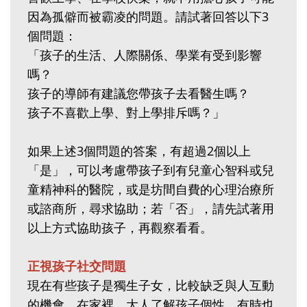
因為孤僻而被霸凌的問題。請試著回答以下3
個問題：
「孩子的生活、人際關係、學業有受到影響
嗎？
孩子的導師有建議您帶孩子去看醫生嗎？
孩子不喜歡上學、對上學排斥嗎？」
如果上述3個問題的答案，有超過2個以上
「是」，可以考慮帶孩子到有兒童心智科或兒
童精神科的醫院，或是坊間自費的心理治療所
或諮商所，尋求協助；若「否」，請先試著用
以上方式協助孩子，再觀察看看。
正視孩子社交問題
現在有些孩子是獨生子女，比較缺乏與人互動
的機會。在家裡，大人了解孩子個性，有時也