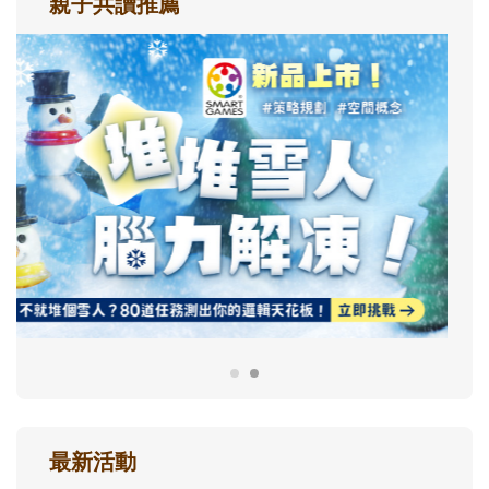
親子共讀推薦
最新活動