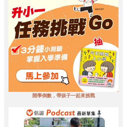
開學倒數，帶孩子一起來挑戰