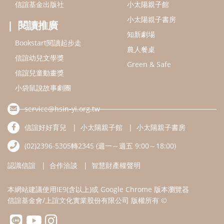
信誼好好育兒
小太陽親子館
小太陽親子書房
(02)2396-5305轉2345 (週一～週五 9:00～18:00)
認識信誼
合作洽談
智慧財產權聲明
本網站建議使用IE9(含以上)或 Google Chrome 版本瀏覽器
信誼基金會/上誼文化實業股份有限公司 版權所有 ©