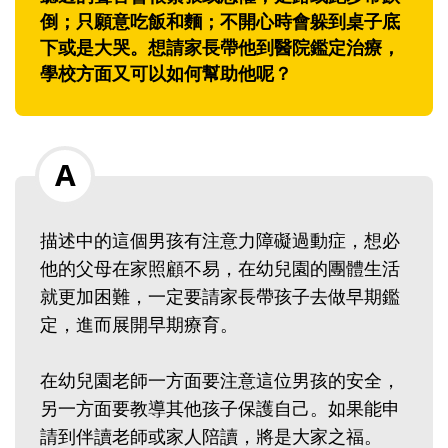
倒；只願意吃飯和麵；不開心時會躲到桌子底
下或是大哭。想請家長帶他到醫院鑑定治療，
學校方面又可以如何幫助他呢？
描述中的這個男孩有注意力障礙過動症，想必
他的父母在家照顧不易，在幼兒園的團體生活
就更加困難，一定要請家長帶孩子去做早期鑑
定，進而展開早期療育。
在幼兒園老師一方面要注意這位男孩的安全，
另一方面要教導其他孩子保護自己。如果能申
請到伴讀老師或家人陪讀，將是大家之福。