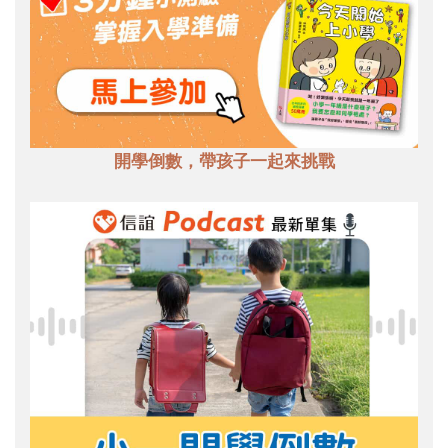
開學倒數，帶孩子一起來挑戰