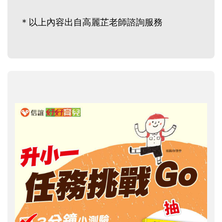
＊以上內容出自高麗芷老師諮詢服務