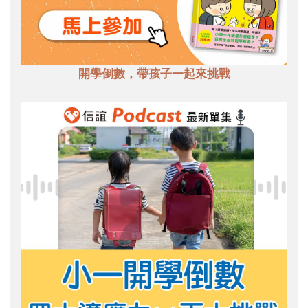
開學倒數，帶孩子一起來挑戰