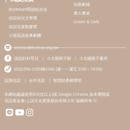
認識信誼
合作洽談
智慧財產權聲明
本網站建議使用IE9(含以上)或 Google Chrome 版本瀏覽器
信誼基金會/上誼文化實業股份有限公司 版權所有 ©