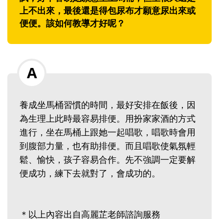
上不出來，最後還是得包尿布才願意尿出來或
便便。該如何教導才好呢？
養成坐馬桶習慣的時間，最好安排在飯後，因
為生理上此時最容易排便。用扮家家酒的方式
進行，坐在馬桶上跟她一起唱歌，唱歌時會用
到腹部力量，也有助排便。而且唱歌使氣氛輕
鬆、愉快，孩子容易合作。先不強調一定要解
便成功，練下去就對了，會成功的。
＊以上內容出自高麗芷老師諮詢服務