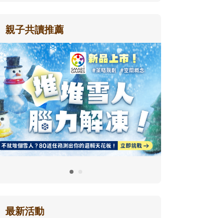
親子共讀推薦
最新活動