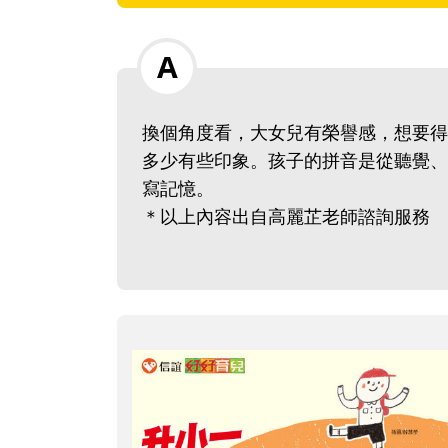
換個角度看，大女兒有榮譽感，想要得
多少有些印象。孩子的拼音是從聽覺、
寫記憶。
＊以上內容出自高麗芷老師諮詢服務