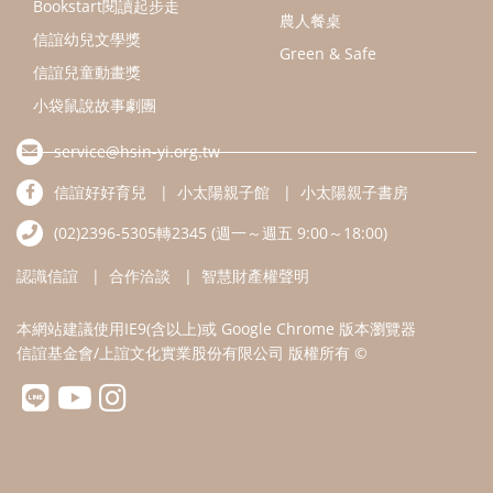
本網站建議使用IE9(含以上)或 Google Chrome 版本瀏覽器
信誼基金會/上誼文化實業股份有限公司 版權所有 ©