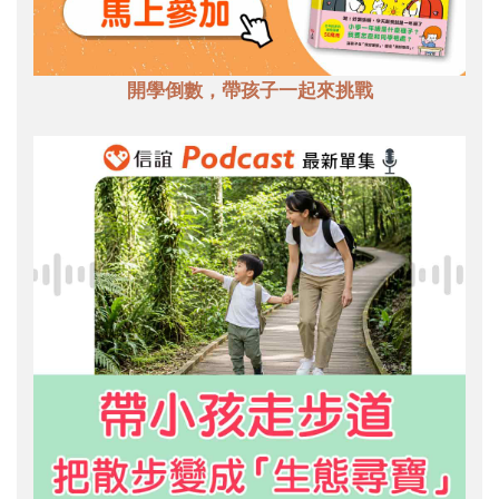
開學倒數，帶孩子一起來挑戰