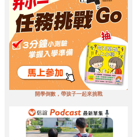
開學倒數，帶孩子一起來挑戰