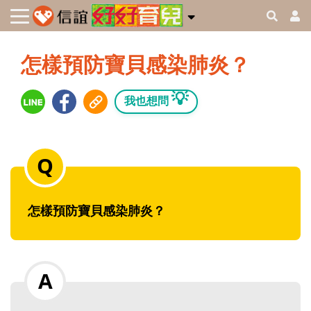
怎樣預防寶貝感染肺炎？
💡
我也想問
怎樣預防寶貝感染肺炎？