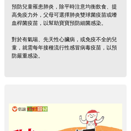
預防兒童罹患肺炎，除平時注意均衡飲食、提
高免疫力外，父母可選擇肺炎雙球菌疫苗或嗜
血桿菌疫苗，以幫助寶寶預防細菌感染。
對於有氣喘、先天性心臟病，或免疫不全的兒
童，就需每年接種流行性感冒病毒疫苗，以預
防嚴重感染。