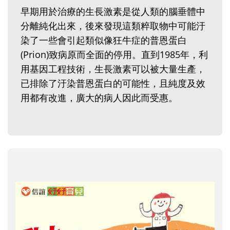
早期用於治療的生長激素是從人類的腦垂體中
分離純化出來，後來發現這類粹取物中可能汙
染了一些會引起類似像狂牛症的普恩蛋白
(Prion)致病原而全面的停用。直到1985年，利
用基因工程技術，生長激素可以被大量生產，
已排除了汙染普恩蛋白的可能性，且純度及效
用都有改進，廣大的病人因此而受惠。