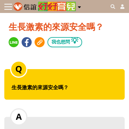
生長激素的來源安全嗎？
💡
我也想問
生長激素的來源安全嗎？