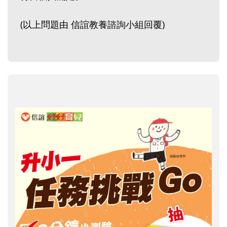
(以上問題由 信誼教養諮詢小組回覆)