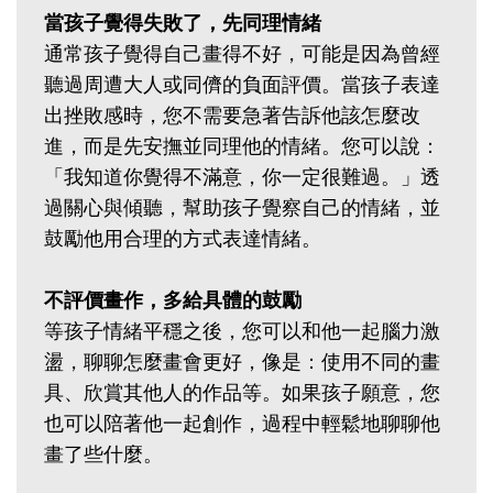
當孩子覺得失敗了，先同理情緒
通常孩子覺得自己畫得不好，可能是因為曾經
聽過周遭大人或同儕的負面評價。當孩子表達
出挫敗感時，您不需要急著告訴他該怎麼改
進，而是先安撫並同理他的情緒。您可以說：
「我知道你覺得不滿意，你一定很難過。」透
過關心與傾聽，幫助孩子覺察自己的情緒，並
鼓勵他用合理的方式表達情緒。
不評價畫作，多給具體的鼓勵
等孩子情緒平穩之後，您可以和他一起腦力激
盪，聊聊怎麼畫會更好，像是：使用不同的畫
具、欣賞其他人的作品等。如果孩子願意，您
也可以陪著他一起創作，過程中輕鬆地聊聊他
畫了些什麼。