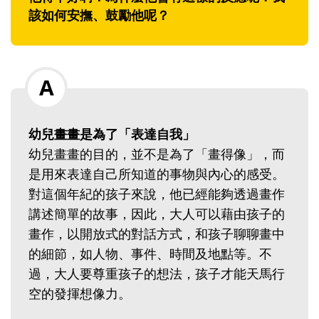
該如何安撫、鼓勵他呢？
幼兒畫畫是為了「表達自我」
幼兒畫畫的目的，並不是為了「畫得像」，而
是用來表達自己所知道的事物與內心的感受。
對這個年紀的孩子來說，他已經能夠透過畫作
講述簡單的故事，因此，大人可以藉由孩子的
畫作，以開放式的對話方式，和孩子聊聊畫中
的細節，如人物、事件、時間及地點等。不
過，大人要尊重孩子的想法，孩子才能天馬行
空的發揮想像力。