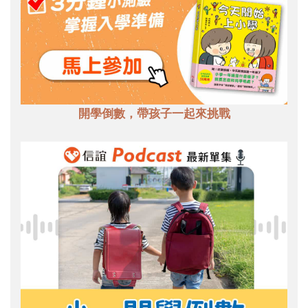
開學倒數，帶孩子一起來挑戰