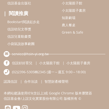
信誼好好育兒
小太陽親子館
小太陽親子書房
(02)2396-5305轉2345 (週一～週五 9:00～18:00)
認識信誼
合作洽談
智慧財產權聲明
本網站建議使用IE9(含以上)或 Google Chrome 版本瀏覽器
信誼基金會/上誼文化實業股份有限公司 版權所有 ©