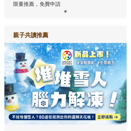
限量推薦，免費申請
親子共讀推薦
最新活動