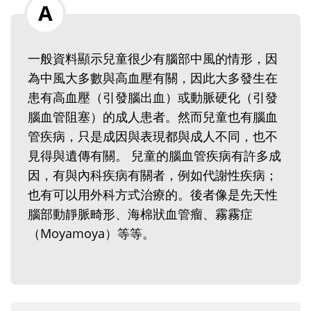
一般資料顯示兒童很少有腦部中風的情形，因
為中風大多數與高血壓有關，因此大多發生在
患有高血壓（引發腦出血）或動脈硬化（引發
腦血管阻塞）的成人患者。然而兒童也有腦血
管疾病，只是成因與表現都與成人不同，也不
見得與遺傳有關。 兒童的腦血管疾病有許多成
因，有與內科疾病有關者，例如代謝性疾病；
也有可以用外科方式治療的。後者像是先天性
腦部動靜脈畸形、海棉狀血管瘤、霧霧症
（Moyamoya）等等。