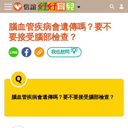
腦血管疾病會遺傳嗎？要不
要接受腦部檢查？
💡
我也想問
腦血管疾病會遺傳嗎？要不要接受腦部檢查？