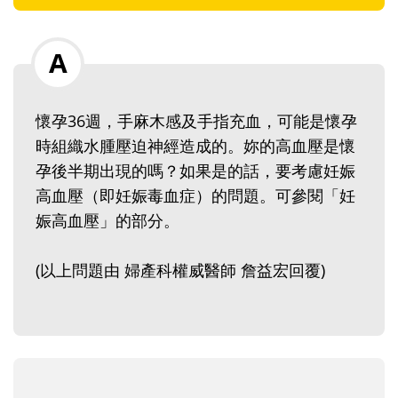
懷孕36週，手麻木感及手指充血，可能是懷孕
時組織水腫壓迫神經造成的。妳的高血壓是懷
孕後半期出現的嗎？如果是的話，要考慮妊娠
高血壓（即妊娠毒血症）的問題。可參閱「妊
娠高血壓」的部分。
(以上問題由 婦產科權威醫師 詹益宏回覆)