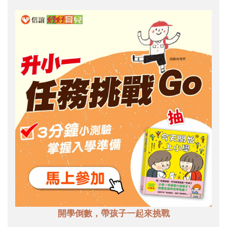
開學倒數，帶孩子一起來挑戰