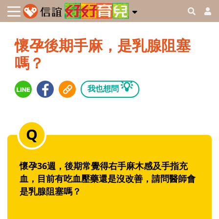
懷孕後期手麻，是乳腺阻塞
嗎？
💡
我也想問
懷孕36週，後期常覺得右手麻木感及手指充
血，目前有吃血壓藥還是沒改善，請問醫師會
是乳腺阻塞嗎？