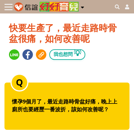
快要生產了，最近走路時骨
盆很痛，如何改善呢
💡
我也想問
懷孕9個月了，最近走路時骨盆好痛，晚上上
廁所也要經歷一番波折，該如何改善呢？