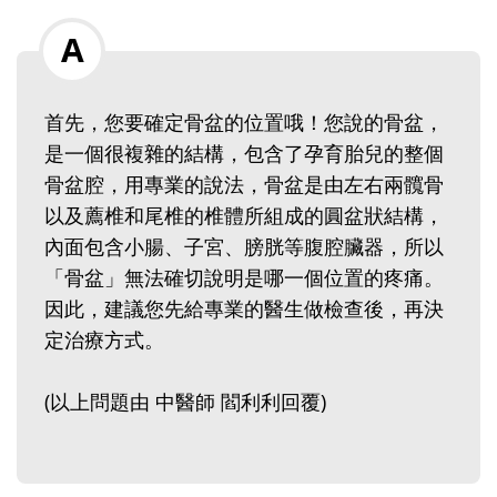
首先，您要確定骨盆的位置哦！您說的骨盆，
是一個很複雜的結構，包含了孕育胎兒的整個
骨盆腔，用專業的說法，骨盆是由左右兩髖骨
以及薦椎和尾椎的椎體所組成的圓盆狀結構，
內面包含小腸、子宮、膀胱等腹腔臟器，所以
「骨盆」無法確切說明是哪一個位置的疼痛。‭ ‬
因此，建議您先給專業的醫生做檢查後，再決
定治療方式。
(以上問題由 中醫師 閻利利回覆)