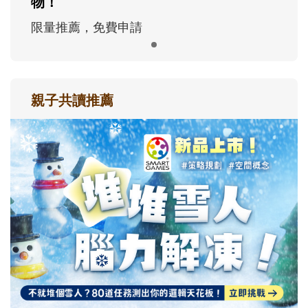
物！
限量推薦，免費申請
親子共讀推薦
最新活動