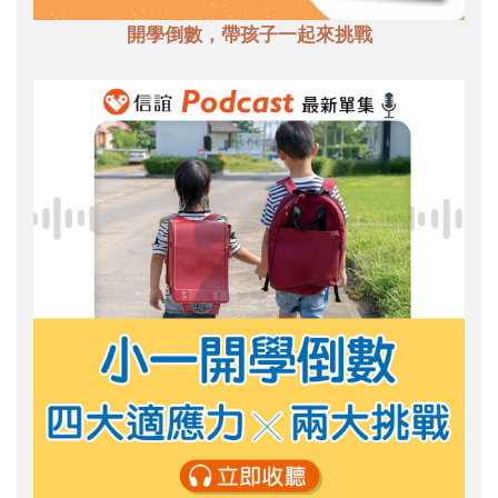
開學倒數，帶孩子一起來挑戰