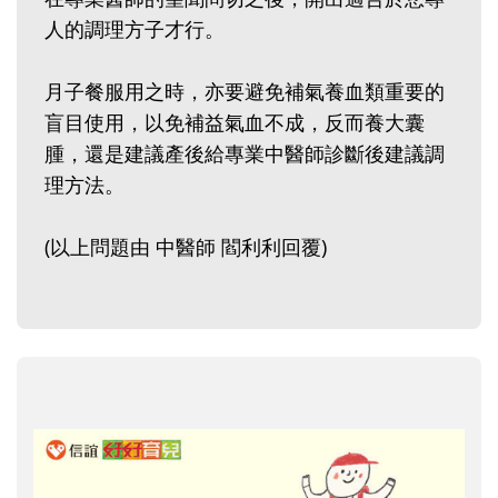
人的調理方子才行。‭ ‬
月子餐服用之時，亦要避免補氣養血類重要的
盲目使用，以免補益氣血不成，反而養大囊
腫，還是建議產後給專業中醫師診斷後建議調
理方法。
(以上問題由 中醫師 閻利利回覆)