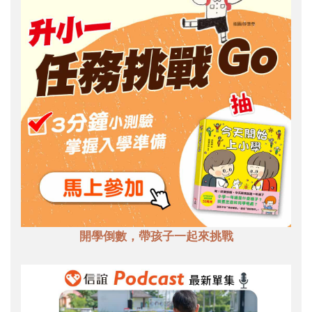
開學倒數，帶孩子一起來挑戰