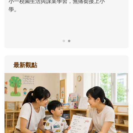
正嘗試用不同的模樣，參與孩子每個重要的
成長歷程。
最新觀點