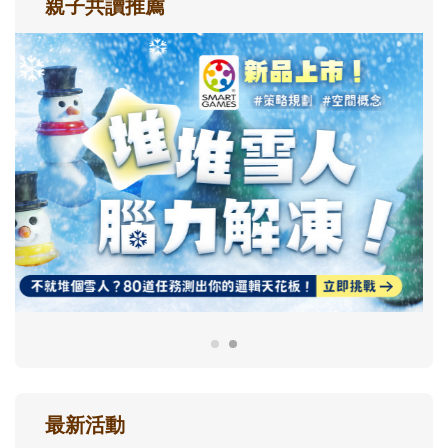
親子共讀推薦
最新活動