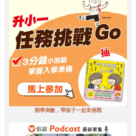
開學倒數，帶孩子一起來挑戰