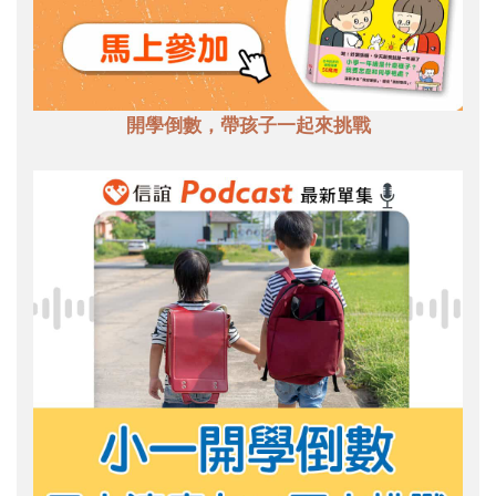
開學倒數，帶孩子一起來挑戰