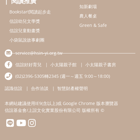
認識信誼
合作洽談
智慧財產權聲明
本網站建議使用IE9(含以上)或 Google Chrome 版本瀏覽器
信誼基金會/上誼文化實業股份有限公司 版權所有 ©