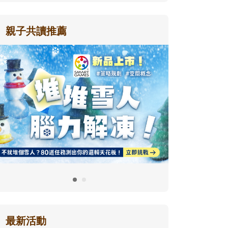
親子共讀推薦
最新活動