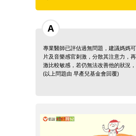
專業醫師已評估過無問題，建議媽媽可
片及音樂感官刺激，分散其注意力，再
激比較敏感，若仍無法改善他的狀況，
(以上問題由 早產兒基金會回覆)