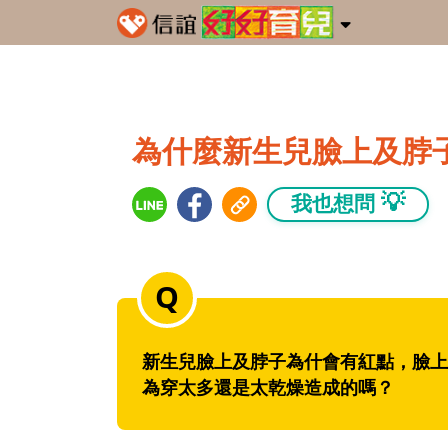
為什麼新生兒臉上及脖
💡
我也想問
新生兒臉上及脖子為什會有紅點，臉上
為穿太多還是太乾燥造成的嗎？