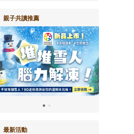
親子共讀推薦
最新活動