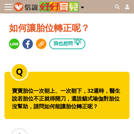
如何讓胎位轉正呢？
💡
我也想問
寶寶胎位一次朝上、一次朝下，32週時，醫生
說若胎位不正就得開刀，還說貓式瑜伽對胎位
沒幫助，請問如何能讓胎位轉正呢？