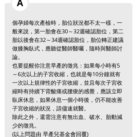
個孕婦每次產檢時，胎位狀況都不太一樣，一
般來說，第一胎會在30～32週確認胎位，第二
胎以後會在32～34週確認胎位，胎位轉正建議
做膝胸臥式，應聽從醫師醫囑，隨時與醫師討
論。
也要提醒你注意早產的徵兆：如果每小時有5
～6次以上的子宮收縮，也就是每10分鐘就有
一次以上規律性的子宮收縮，並且每次子宮收
縮時有持續下背酸痛或腰痠的感覺，應該立即
臥床休息，如果休息一個小時後，仍不能改善
子宮收縮的狀況，請儘速就醫。
除此之外，還需注意有無出血、破水、胎動減
少的徵兆。
(以上問題由 早產兒基金會回覆)