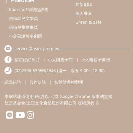
認識信誼
合作洽談
智慧財產權聲明
本網站建議使用IE9(含以上)或 Google Chrome 版本瀏覽器
信誼基金會/上誼文化實業股份有限公司 版權所有 ©