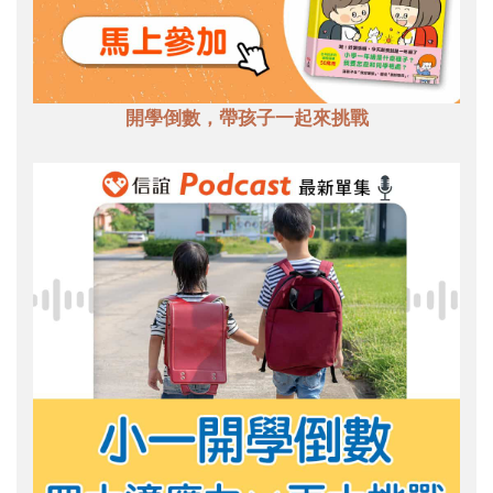
開學倒數，帶孩子一起來挑戰