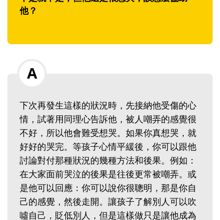
他？
下次再發生這樣的狀況時，先接納他受傷的心
情，試著用同理心告訴他，被人嘲弄的感覺很
不好，所以他會難受想哭。如果你真想哭，就
好好的哭完。等孩子心情平緩後，你可以跟他
討論對付那種狀況的幾種方法和後果。例如：
在大家面前哭泣的後果是往後更常被嘲弄。或
是他可以回應：你可以說你很聰明，那是你自
己的感覺，然後走開。讓孩子了解別人可以吹
噓自己，貶低別人，但是這樣做只是讓他成為