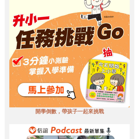
開學倒數，帶孩子一起來挑戰