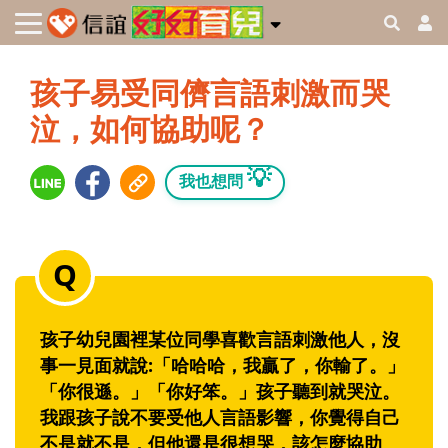
孩子易受同儕言語刺激而哭
泣，如何協助呢？
💡
我也想問
孩子幼兒園裡某位同學喜歡言語刺激他人，沒
事一見面就說:「哈哈哈，我贏了，你輸了。」
「你很遜。」「你好笨。」孩子聽到就哭泣。
我跟孩子說不要受他人言語影響，你覺得自己
不是就不是，但他還是很想哭，該怎麼協助