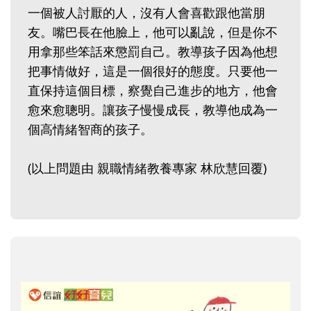
一個被人討厭的人，沒有人會喜歡跟他當朋
友。嘴巴長在他臉上，他可以亂說，但是你不
用拿那些笨話來懲罰自己。教導孩子因為他想
把事情做好，這是一個很好的態度。只要他一
直保持這個目標，察覺自己進步的地方，他會
愈來愈聰明。讓孩子慢慢成長，教導他成為一
個高情緒智商的孩子。
(以上問題由 親職情緒教養專家 林欣慧回覆)