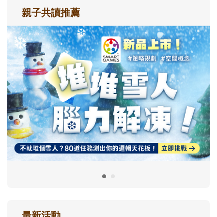
親子共讀推薦
最新活動