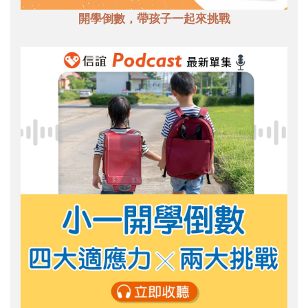
開學倒數，帶孩子一起來挑戰