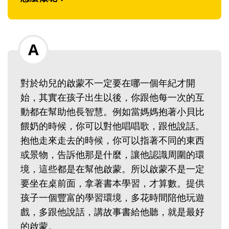
對於幼兒的啟蒙不一定要在哪一個年紀才開
始，其實在孩子出生以後，你跟他每一次的互
動都在幫助他長智慧。例如當媽媽抱著小貝比
餵奶的時候，你可以對他唱唱歌，跟他說話。
抱他走來走去的時候，你可以指著不同的東西
或景物，告訴他那是什麼，讓他認識周圍的環
境，這些都是在幫他啟蒙。所以啟蒙不是一定
要坐在桌前面，拿著書本學習，才算數。提供
孩子一個豐富的學習環境，多花時間陪他玩遊
戲，多跟他說話，講故事書給他聽，就是最好
的啟蒙。