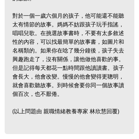
對於一個一歲六個月的孩子，他可能還不能聽
太有情節的故事。媽媽不妨跟孩子玩手指謠，
唱唱兒歌。在挑選故事書時，不要有太多敘述
性的內容，可以找最簡單的故事書，如圖片和
名稱類的。如果你在唸了幾分鐘後，孩子失去
興趣跑走了，沒有關係，讓他做他喜歡的事。
但是記得每天都花一點時間跟他讀讀書。孩子
會長大，他會改變。慢慢的他會變得更聰明，
就會喜歡聽故事。到時候會要你同一個故事讀
個百次，也不厭倦。
(以上問題由 親職情緒教養專家 林欣慧回覆)