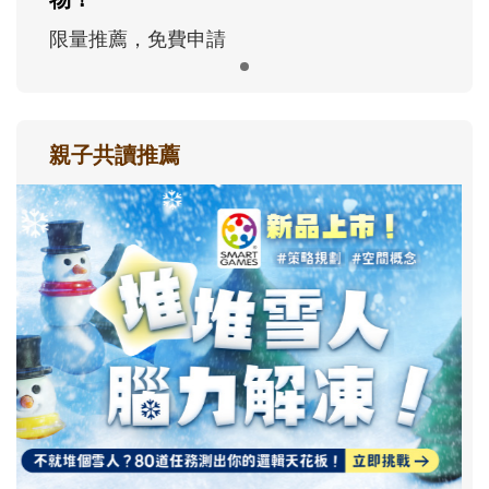
限量推薦，免費申請
親子共讀推薦
最新活動