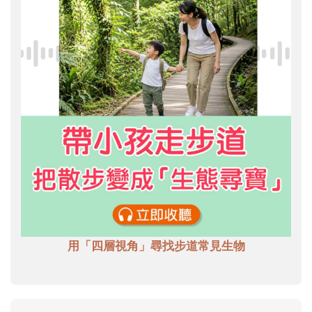
用「四層視角」尋找步道常見生物