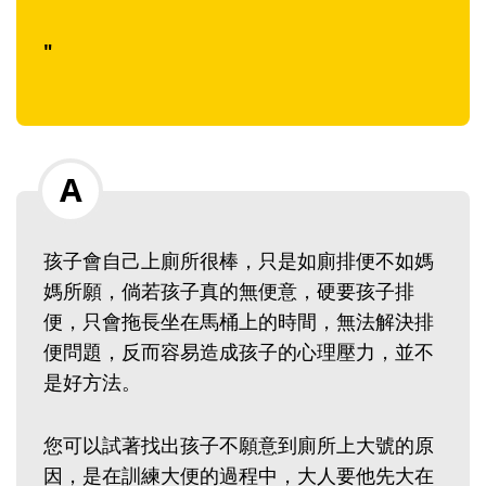
"
孩子會自己上廁所很棒，只是如廁排便不如媽
媽所願，倘若孩子真的無便意，硬要孩子排
便，只會拖長坐在馬桶上的時間，無法解決排
便問題，反而容易造成孩子的心理壓力，並不
是好方法。
您可以試著找出孩子不願意到廁所上大號的原
因，是在訓練大便的過程中，大人要他先大在