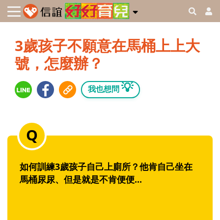
3歲孩子不願意在馬桶上上大
號，怎麼辦？
💡
我也想問
如何訓練3歲孩子自己上廁所？他肯自己坐在
馬桶尿尿、但是就是不肯便便...