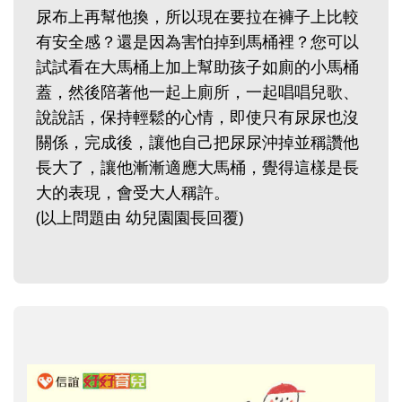
尿布上再幫他換，所以現在要拉在褲子上比較
有安全感？還是因為害怕掉到馬桶裡？您可以
試試看在大馬桶上加上幫助孩子如廁的小馬桶
蓋，然後陪著他一起上廁所，一起唱唱兒歌、
說說話，保持輕鬆的心情，即使只有尿尿也沒
關係，完成後，讓他自己把尿尿沖掉並稱讚他
長大了，讓他漸漸適應大馬桶，覺得這樣是長
大的表現，會受大人稱許。
(以上問題由 幼兒園園長回覆)