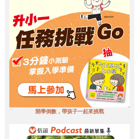
開學倒數，帶孩子一起來挑戰