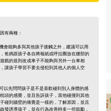
因有兩種：
有機會能夠多與其他孩子接觸之外，建議可以用
，爸媽跟孩子各自將報紙或呼拉圈放在腰部的
遊戲的規則改成車子不能夠與另外一台車相
，讓孩子學習不要去侵犯到其他人的個人空
先可以先問問孩子是不是喜歡碰到別人身體的感
枕頭的感覺，並且告訴孩子，當他碰撞到其他
子碰到牆壁的痛覺是一樣的，了解原因，並且
啟發誘導孩子，並在行為改善時多一些鼓勵，