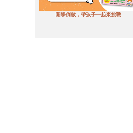
開學倒數，帶孩子一起來挑戰