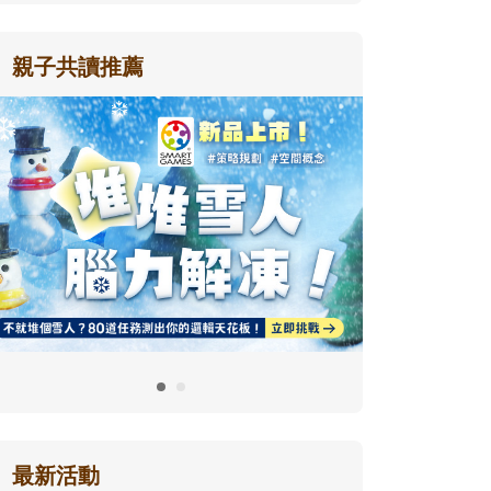
親子共讀推薦
最新活動