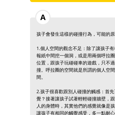
孩子會發生這樣的碰撞行為，可能的原
1.個人空間的觀念不足：除了讓孩子
報紙中間挖一個洞，或是用兩個呼拉圈
位置，跟孩子玩碰碰車的遊戲，只不過
撞。呼拉圈的空間就是所謂的個人空間
間。
2.孩子很喜歡跟別人碰撞的觸感：首
覺？接著讓孩子試著輕輕碰撞牆壁，跟
人的身體時，其實他們的感覺就像是孩
讓孩子有相同的觸覺感受，多一點耐心