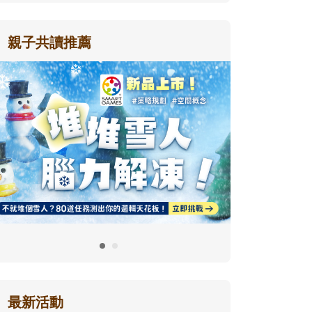
親子共讀推薦
最新活動