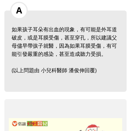
如果孩子耳朵有出血的現象，有可能是外耳道
破皮，或是耳膜受傷，甚至穿孔，所以建議父
母儘早帶孩子就醫，因為如果耳膜受傷，有可
能引發嚴重的感染，甚至造成聽力受損。
(以上問題由 小兒科醫師 潘俊伸回覆)