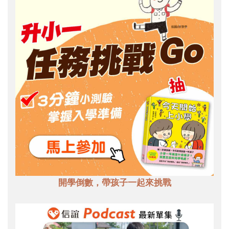
開學倒數，帶孩子一起來挑戰