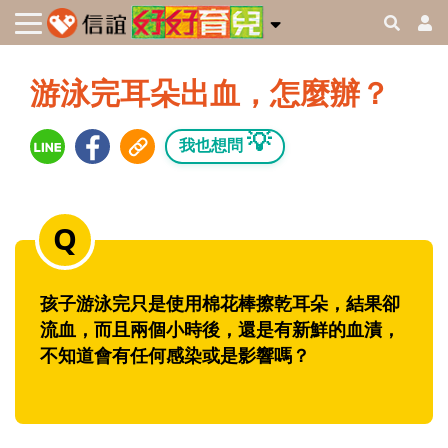
游泳完耳朵出血，怎麼辦？
💡
我也想問
孩子游泳完只是使用棉花棒擦乾耳朵，結果卻
流血，而且兩個小時後，還是有新鮮的血漬，
不知道會有任何感染或是影響嗎？