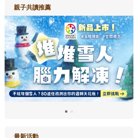
親子共讀推薦
最新活動