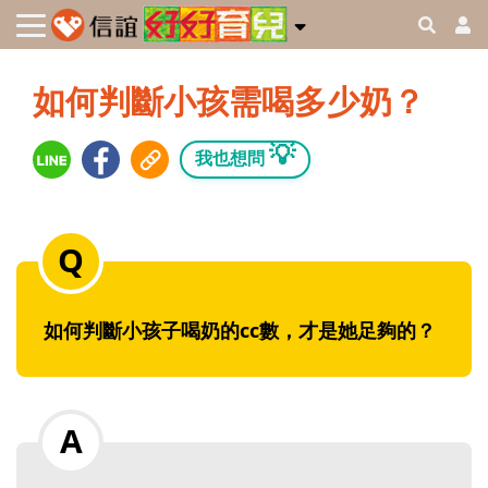
如何判斷小孩需喝多少奶？
💡
我也想問
如何判斷小孩子喝奶的cc數，才是她足夠的？