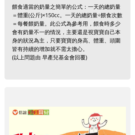
餵食適當的奶量之簡單的公式：一天的總奶量
＝體重(公斤)×150cc。一天的總奶量÷餵食次數
＝每餐餵奶量。此公式為參考用，餵食時多少
會有奶量不一的情況，主要還是視寶寶自己本
身的狀況為主，只要寶寶的身高、體重、頭圍
皆有持續的增加就不需太擔心。
(以上問題由 早產兒基金會回覆)