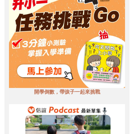
開學倒數，帶孩子一起來挑戰