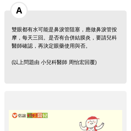
雙眼都有水可能是鼻淚管阻塞，應做鼻淚管按
摩，每天三回。是否有合併結膜炎，要請兒科
醫師確認，再決定眼藥使用與否。
(以上問題由 小兒科醫師 周怡宏回覆)