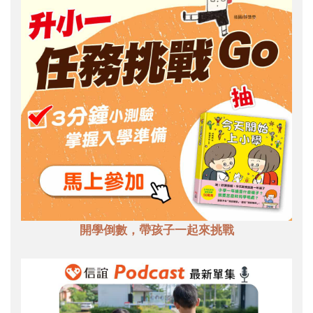
開學倒數，帶孩子一起來挑戰