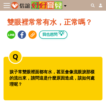
雙眼裡常常有水，正常嗎？
💡
我也想問
孩子常雙眼裡面都有水，甚至會像流眼淚那樣
的流出來，請問這是什麼原因造成，該如何處
理呢？