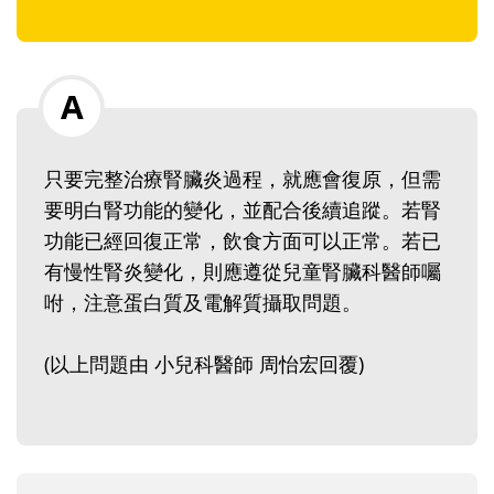
只要完整治療腎臟炎過程，就應會復原，但需
要明白腎功能的變化，並配合後續追蹤。若腎
功能已經回復正常，飲食方面可以正常。若已
有慢性腎炎變化，則應遵從兒童腎臟科醫師囑
咐，注意蛋白質及電解質攝取問題。
(以上問題由 小兒科醫師 周怡宏回覆)