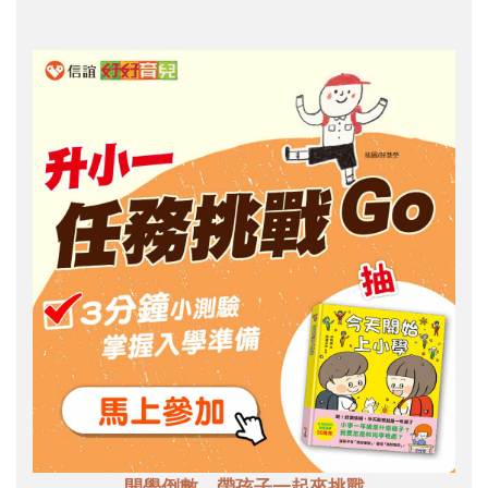
開學倒數，帶孩子一起來挑戰