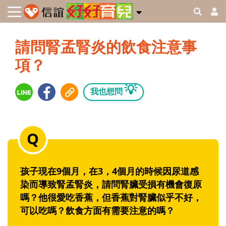
請問腎孟腎炎的飲食注意事
項？
💡
我也想問
孩子現在9個月，在3，4個月的時候因尿道感
染而導致腎孟腎炎，請問腎臟受損有機會復原
嗎？他很愛吃香蕉，但香蕉對腎臟似乎不好，
可以吃嗎？飲食方面有需要注意的嗎？