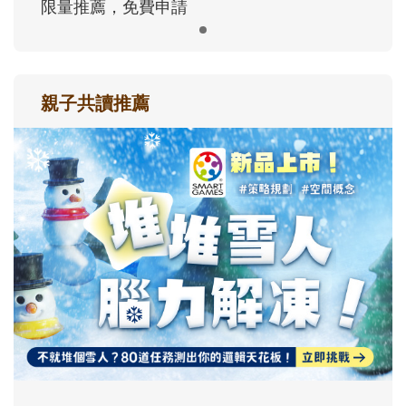
限量推薦，免費申請
親子共讀推薦
最新活動