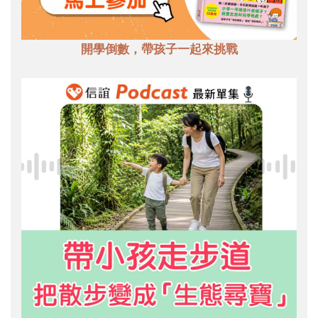
開學倒數，帶孩子一起來挑戰