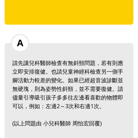
請先讓兒科醫師檢查有無斜頸問題，若有則應
立即安排復健。也請兒童神經科檢查另一側手
腳活動力較差的變化。如果已經超音波診斷並
無硬塊，則為姿勢性斜頸，並不需要復健。請
儘量引導吸引孩子多多往左邊看喜歡的物體即
可以，例如：左邊2～3次和右邊1次。
(以上問題由 小兒科醫師 周怡宏回覆)