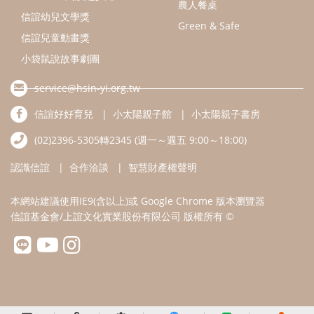
本網站建議使用IE9(含以上)或 Google Chrome 版本瀏覽器
信誼基金會/上誼文化實業股份有限公司 版權所有 ©