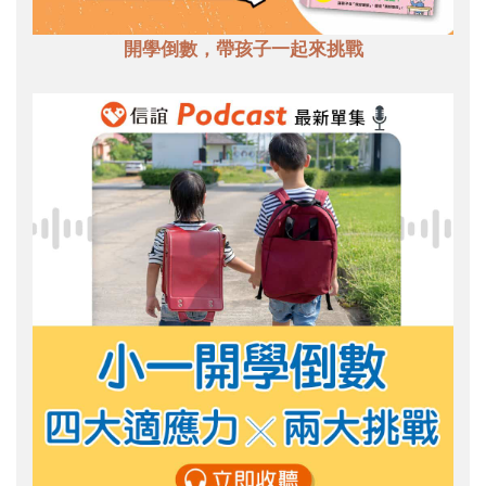
開學倒數，帶孩子一起來挑戰