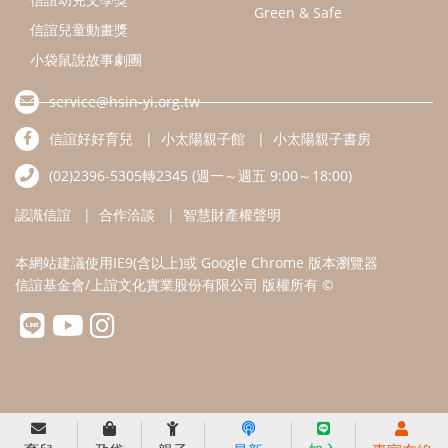
本網站建議使用IE9(含以上)或 Google Chrome 版本瀏覽器
信誼基金會/上誼文化實業股份有限公司 版權所有 ©