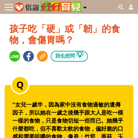
孩子吃「硬」或「韌」的食
物，會傷胃嗎？
💡
我也想問
"女兒一歲半，因為家中沒有食物過敏的遺傳
因子，所以她在一歲之後幾乎跟大人是吃一模
一樣的食物，只是食物切短一些而已。她幾乎
什麼都吃，但不喜歡太軟的食物，偏好脆的口
感和需要咀嚼的食物，像是：竹筍、香菇、玉