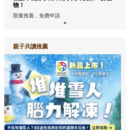
物！
限量推薦，免費申請
親子共讀推薦
最新活動