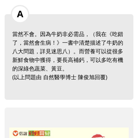
當然不會。因為牛奶非必需品，（我在《吃錯
了，當然會生病！》一書中清楚描述了牛奶的
八大問題，詳見迷思八）。而營養可以從很多
新鮮食物中獲得，要長高補鈣，可以多吃有機
的深綠色蔬菜、黃豆。
(以上問題由 自然醫學博士 陳俊旭回覆)