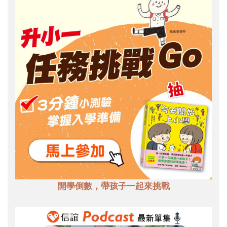
開學倒數，帶孩子一起來挑戰