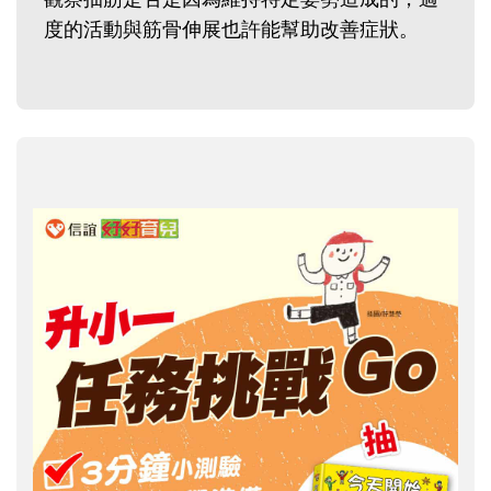
度的活動與筋骨伸展也許能幫助改善症狀。