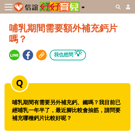
哺乳期間需要額外補充鈣片
嗎？
💡
我也想問
哺乳期間有需要另外補充鈣、鐵嗎？我目前已
經哺乳一年半了，最近腳比較會抽筋，請問要
補充哪種鈣片比較好呢？