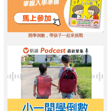
開學倒數，帶孩子一起來挑戰