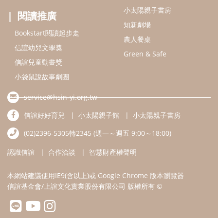
(02)2396-5305轉2345 (週一～週五 9:00～18:00)
認識信誼
合作洽談
智慧財產權聲明
本網站建議使用IE9(含以上)或 Google Chrome 版本瀏覽器
信誼基金會/上誼文化實業股份有限公司 版權所有 ©