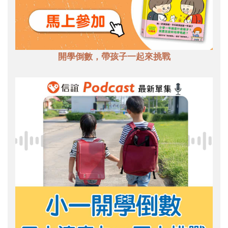
開學倒數，帶孩子一起來挑戰