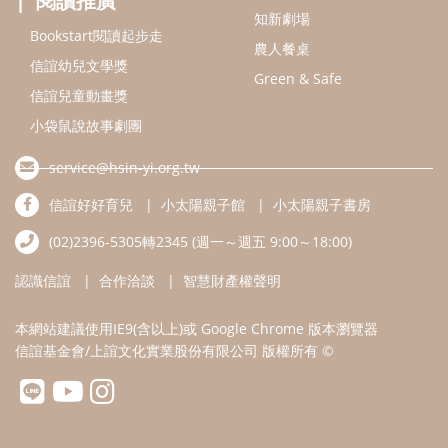
認識信誼
合作洽談
智慧財產權聲明
本網站建議使用IE9(含以上)或 Google Chrome 版本瀏覽器
信誼基金會/上誼文化實業股份有限公司 版權所有 ©