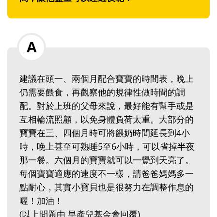
建議在頭一、兩個月配合寶寶的時間表，晚上
仍需要餵食，再觀察他的規律性做時間的調
配。對於上班的父母來說，最好能有幫手或是
互相輪流照顧，以免身體負荷太重。大部分的
寶寶在三、四個月時可將餵奶時間延長到4小
時，晚上甚至可熟睡5至6小時，可以省掉半夜
那一餐。六個月的寶寶就可以一覺到天亮了。
每個寶寶適應的速度不一樣，請爸爸媽媽多一
點耐心，其實小寶貝也是很努力在調整作息的
喔！加油！
(以上問題由 早產兒基金會回覆)