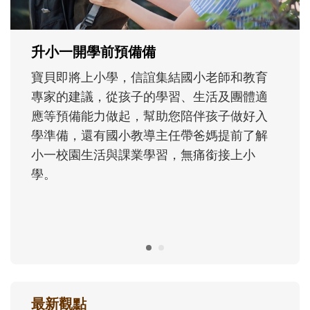
正嘗試用不同的模樣，參與孩子每個重要的
成長歷程。
最新觀點