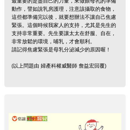
最重要的是盡自己的力量，來做餵母乳的準備
動作，譬如說乳房護理，注意該攝取的食物，
這些都準備完以後，就要想辦法不讓自己焦慮
緊張。這個時候我家人的支持，尤其是先生的
支持非常重要。先生要讓太太在舒服、自在，
非常放鬆的環境，哺乳，才會順利。
請記得焦慮緊張是母乳分泌減少的原因喔！
(以上問題由 婦產科權威醫師 詹益宏回覆)