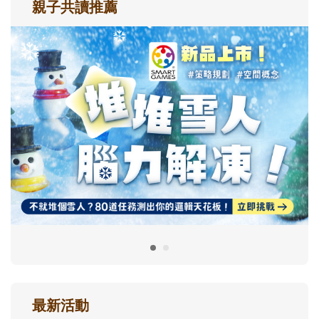
親子共讀推薦
最新活動