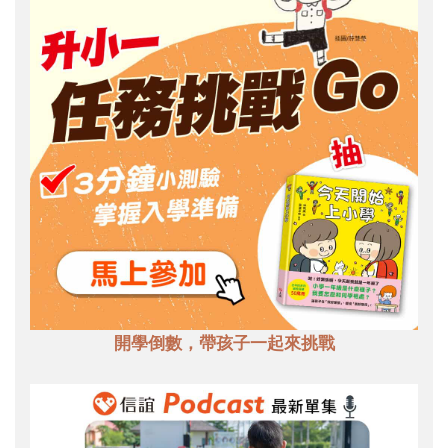
開學倒數，帶孩子一起來挑戰