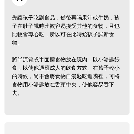
先讓孩子吃副食品，然後再喝果汁或牛奶，孩
子在肚子餓時比較容易接受其他的食物，且也
比較會專心吃，所以可在此時給孩子試新食
物。
將半流質或半固體食物放在碗內，以小湯匙餵
食，以使他適應成人的飲食方式。在孩子較小
的時候，尚不會將食物自湯匙吃進嘴裡，可將
食物用小湯匙放在舌頭中央，使他容易吞下
去。