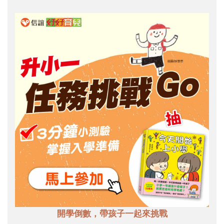
開學倒數，帶孩子一起來挑戰