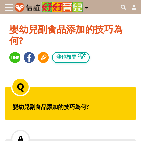
嬰幼兒副食品添加的技巧為
何?
💡
我也想問
嬰幼兒副食品添加的技巧為何?