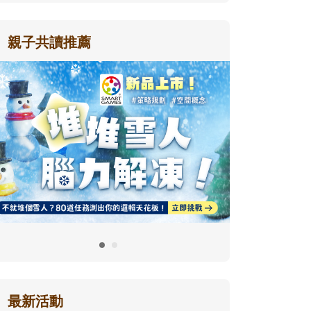
親子共讀推薦
最新活動