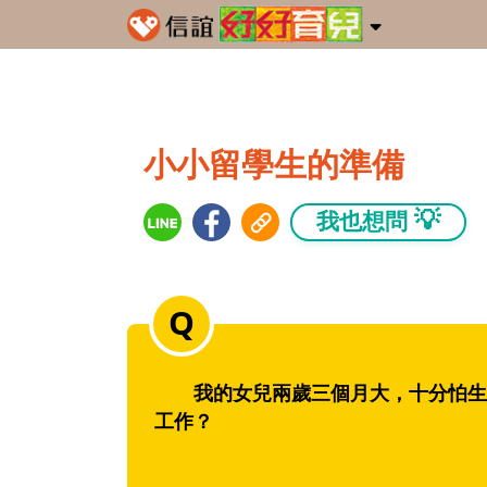
小小留學生的準備
💡
我也想問
我的女兒兩歲三個月大，十分怕生，
工作？