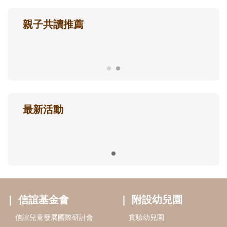
親子共讀推薦
最新活動