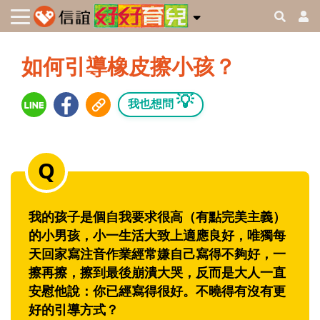
如何引導橡皮擦小孩？
💡
我也想問
我的孩子是個自我要求很高（有點完美主義）
的小男孩，小一生活大致上適應良好，唯獨每
天回家寫注音作業經常嫌自己寫得不夠好，一
擦再擦，擦到最後崩潰大哭，反而是大人一直
安慰他說：你已經寫得很好。不曉得有沒有更
好的引導方式？