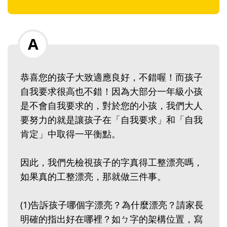
恭喜您的孩子大致適應良好，不錯喔！而孩子
自我要求很高也不錯！因為大部分一年級小孩
是不會自我要求的，對於您的小孩，我們大人
要努力的就是讓孩子在「自我要求」和「自我
肯定」中取得一平衡點。
因此，我們先檢視孩子的字真得工整漂亮嗎，
如果真的工整漂亮，那就做三件事。
(1)告訴孩子哪個字漂亮？為什麼漂亮？請家長
明確的指出好在哪裡？如ㄅ字的架構位置，寫