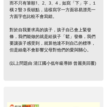
而不只有筆順1、2、3、4，如寫「下」字，１
橫２豎３長頓點，這樣寫字一方面容易漂亮一
方面字也比較不會寫錯。
對於自我要求高的孩子，孩子自己會上緊發
條，我們能做的就是給孩子「鬆」發條，我們
要讓孩子感受到，就算他達不到自己的標準，
但是絲毫不會影響父母對他們的愛與關心。
(以上問題由 清江國小低年級導師 曾麗美回覆)