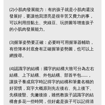
(2)小肌肉發展能力：有的孩子就是小肌肉還沒
發展好，要讓他寫漂亮是很辛苦又費力的事，
可以利用捏黏土、夾綠豆、玩拼圖等增進孩子
的小肌肉發展能力。
(3)握筆姿勢要正確：必要時可用握筆器輔助，
有些簿本封底會有正確握筆姿勢圖，也可以上
網搜尋。
(4)認識字的結構：國字的結構大致可分為左右
結構、上下結構、外包結構、部首半包……，
讓孩子養成寫字時記得字的結構和筆畫名稱的
好習慣，寫字大概原則先左後右、先上後下、
先橫後豎、先撇後捺，雖然教孩子認識字的結
構會多花一些時間，但好處是孩子可以記得清