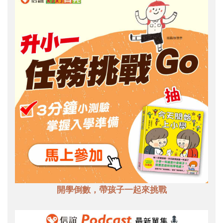
開學倒數，帶孩子一起來挑戰