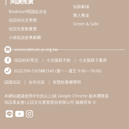
認識信誼
合作洽談
智慧財產權聲明
本網站建議使用IE9(含以上)或 Google Chrome 版本瀏覽器
信誼基金會/上誼文化實業股份有限公司 版權所有 ©