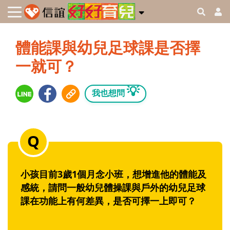
體能課與幼兒足球課是否擇
一就可？
💡
我也想問
小孩目前3歲1個月念小班，想增進他的體能及
感統，請問一般幼兒體操課與戶外的幼兒足球
課在功能上有何差異，是否可擇一上即可？