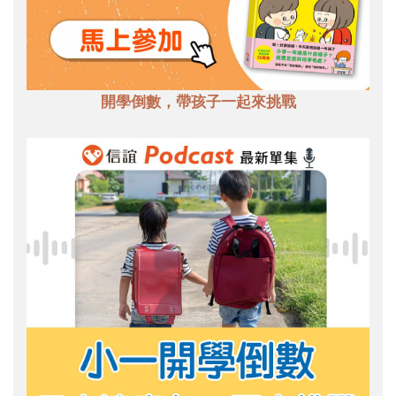
開學倒數，帶孩子一起來挑戰