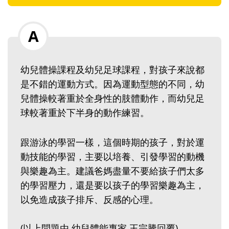
幼兒體操課程及幼兒足球課程，對孩子來說都
是不錯的運動方式。因為運動型態的不同，幼
兒體操較著重於全身性的肢體動作，而幼兒足
球較著重於下半身的動作練習。
跟游泳的學習一樣，這個時期的孩子，對於運
動技能的學習，主要以培養、引發學習的動機
與樂趣為主。建議爸媽盡量不要給孩子們太多
的學習壓力，還是要以孩子的學習樂趣為主，
以免造成孩子排斥、反感的心理。
(以上問題由 幼兒體能專家 王宗騰回覆)