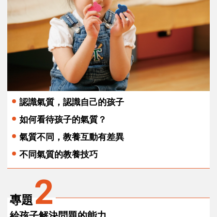
認識氣質，認識自己的孩子
如何看待孩子的氣質？
氣質不同，教養互動有差異
不同氣質的教養技巧
2
專題
給孩子解決問題的能力