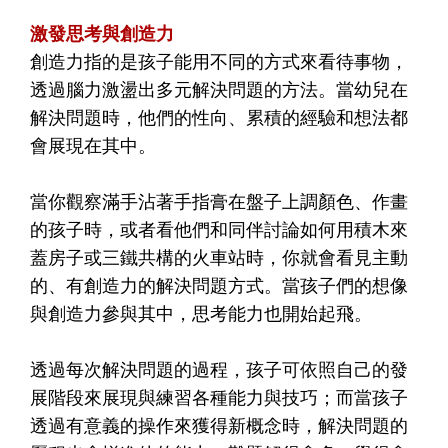
激發思考與創造力
創造力指的是孩子能用不同的方式來看待事物，
透過腦力激盪出多元解決問題的方法。當幼兒在
解決問題時，他們的性向、累積的經驗和想法都
會展現在其中。
當你觀察滿手沾著手指膏在盤子上調顏色、作畫
的孩子時，或者看他們和同伴討論如何用積木來
蓋房子或三鐵共構的火車站時，你就會看見主動
的、有創造力的解決問題方式。當孩子們的想像
與創造力參與其中，思考能力也開始起飛。
透過每次解決問題的過程，孩子可依照自己的發
展階段來展現與練習各種能力與技巧；而當孩子
透過有意義的操作來獲得新概念時，解決問題的