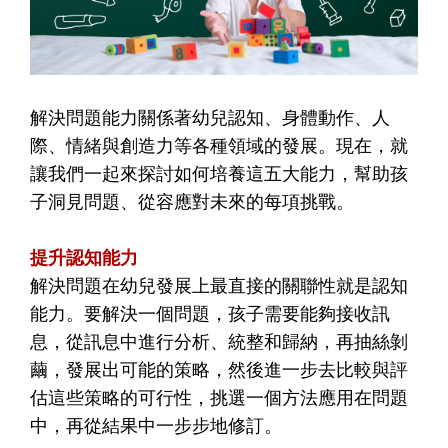
解決問題能力關係著幼兒認知、身體動作、人
際、情緒與創造力等各種領域的發展。現在，就
讓我們一起來探討如何培養這五大能力，幫助孩
子洞見問題、從容應對未來的每項挑戰。
提升認知能力
解決問題在幼兒發展上最直接的關聯性就是認知
能力。要解決一個問題，孩子需要能夠接收訊
息，從訊息中進行分析、統整和歸納，再抽絲剝
繭，發展出可能的策略，然後進一步去比較與評
估這些策略的可行性，挑選一個方法應用在問題
中，再從結果中一步步地修訂。