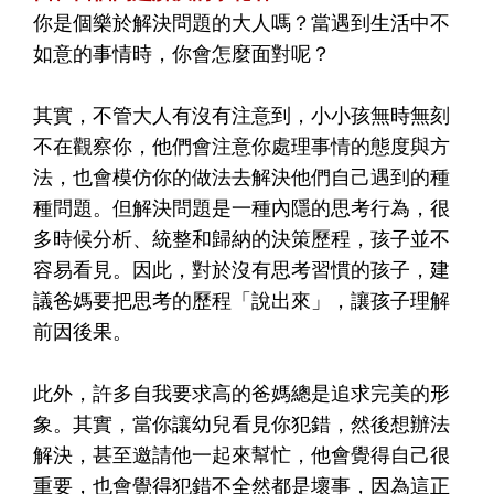
你是個樂於解決問題的大人嗎？當遇到生活中不
如意的事情時，你會怎麼面對呢？
其實，不管大人有沒有注意到，小小孩無時無刻
不在觀察你，他們會注意你處理事情的態度與方
法，也會模仿你的做法去解決他們自己遇到的種
種問題。但解決問題是一種內隱的思考行為，很
多時候分析、統整和歸納的決策歷程，孩子並不
容易看見。因此，對於沒有思考習慣的孩子，建
議爸媽要把思考的歷程「說出來」，讓孩子理解
前因後果。
此外，許多自我要求高的爸媽總是追求完美的形
象。其實，當你讓幼兒看見你犯錯，然後想辦法
解決，甚至邀請他一起來幫忙，他會覺得自己很
重要，也會覺得犯錯不全然都是壞事，因為這正