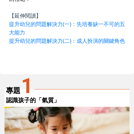
【延伸閱讀】
提升幼兒的問題解決力(一)：先培養缺一不可的五
大能力
提升幼兒的問題解決力(二)：成人扮演的關鍵角色
1
專題
認識孩子的「氣質」