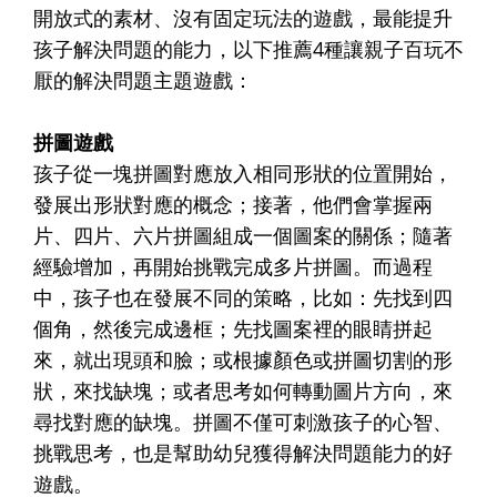
開放式的素材、沒有固定玩法的遊戲，最能提升
孩子解決問題的能力，以下推薦4種讓親子百玩不
厭的解決問題主題遊戲：
拼圖遊戲
孩子從一塊拼圖對應放入相同形狀的位置開始，
發展出形狀對應的概念；接著，他們會掌握兩
片、四片、六片拼圖組成一個圖案的關係；隨著
經驗增加，再開始挑戰完成多片拼圖。而過程
中，孩子也在發展不同的策略，比如：先找到四
個角，然後完成邊框；先找圖案裡的眼睛拼起
來，就出現頭和臉；或根據顏色或拼圖切割的形
狀，來找缺塊；或者思考如何轉動圖片方向，來
尋找對應的缺塊。拼圖不僅可刺激孩子的心智、
挑戰思考，也是幫助幼兒獲得解決問題能力的好
遊戲。