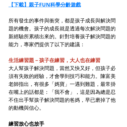
【下載】親子FUN科學分齡遊戲
所有發生的事件與衝突，都是孩子成長與解決問
題的機會。孩子的成長就是透過每次解決問題的
新經驗所累積出來的。針對培養孩子解決問題的
能力，專家們提供了以下的建議：
生活練習題－孩子在練習，大人也在練習
大人幫孩子解決問題，當然又快又好，但孩子必
須有失敗的經驗，才會學到技巧和能力。陳富美
老師指出，有很多「媽寶」一遇到難題，最常掛
在嘴上的話都是：「我不會」，這是因為總是忍
不住出手幫孩子解決問題的爸媽，早已磨掉了他
的動機與信心。
練習放心也放手