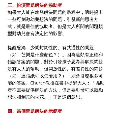
三、扮演問題解決的協助者
如果大人能在幼兒解決問題的過程中，適時提出
一些可刺激幼兒想法的問題，引發新的思考方
式，就是最佳的協助者。但是大人所問的問題類
型對幼兒會有決定性的影響。
提醒爸媽，少問封閉性的、有共通性的問題
（如：芭樂是什麼顏色？）。因為這類有正確和
錯誤答案的問題，對於引發孩子思考與解決問題
沒有太大的幫助。但開放性的、有差異性的問題
（如：這張紙可以怎麼用？），則會引發很多可
能的答案。Church教授在書中提醒大人：「協助
者不需要提供解決的方法，但是要引發可以鼓勵
想法和創意的火花。」正是這個意思。
四、當個問題解決的示範者