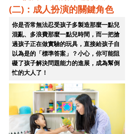
(二)：成人扮演的關鍵角色
你是否常無法忍受孩子多製造那麼一點兒
混亂、多浪費那麼一點兒時間，而一把搶
過孩子正在做實驗的玩具，直接給孩子自
以為是的「標準答案」？小心，你可能阻
礙了孩子解決問題能力的進展，成為幫倒
忙的大人了！