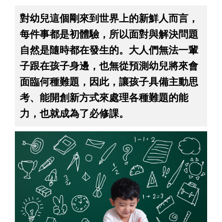
對幼兒這個剛來到世界上的新鮮人而言，
每件事都是初體驗，所以面對與解決問題
自然是隨時都在發生的。大人們無法一輩
子跟在孩子身邊，也無從預測幼兒將來會
面臨何種難題，因此，讓孩子具備主動思
考、能開創新方式來處理各種難題的能
力，也就成為了必修課。