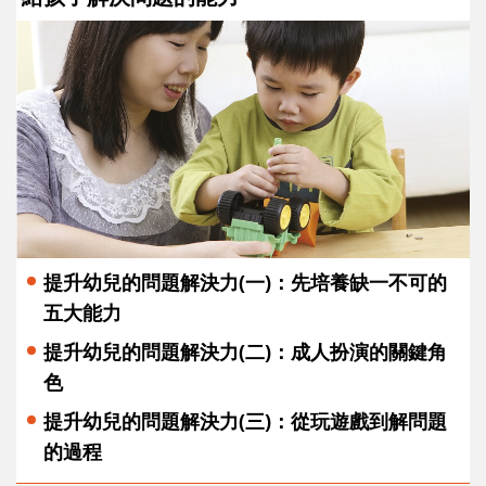
提升幼兒的問題解決力(一)：先培養缺一不可的
五大能力
提升幼兒的問題解決力(二)：成人扮演的關鍵角
色
提升幼兒的問題解決力(三)：從玩遊戲到解問題
的過程