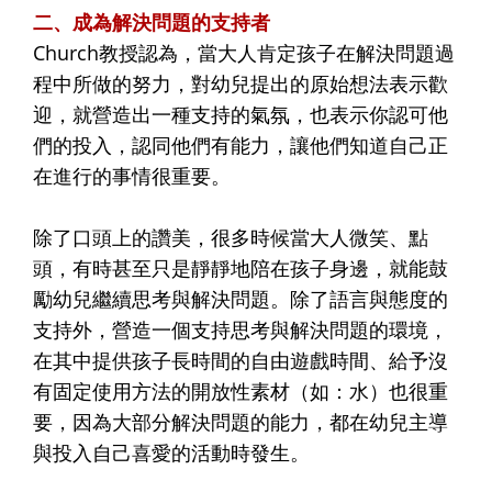
二、成為解決問題的支持者
Church教授認為，當大人肯定孩子在解決問題過
程中所做的努力，對幼兒提出的原始想法表示歡
迎，就營造出一種支持的氣氛，也表示你認可他
們的投入，認同他們有能力，讓他們知道自己正
在進行的事情很重要。
除了口頭上的讚美，很多時候當大人微笑、點
頭，有時甚至只是靜靜地陪在孩子身邊，就能鼓
勵幼兒繼續思考與解決問題。除了語言與態度的
支持外，營造一個支持思考與解決問題的環境，
在其中提供孩子長時間的自由遊戲時間、給予沒
有固定使用方法的開放性素材（如：水）也很重
要，因為大部分解決問題的能力，都在幼兒主導
與投入自己喜愛的活動時發生。