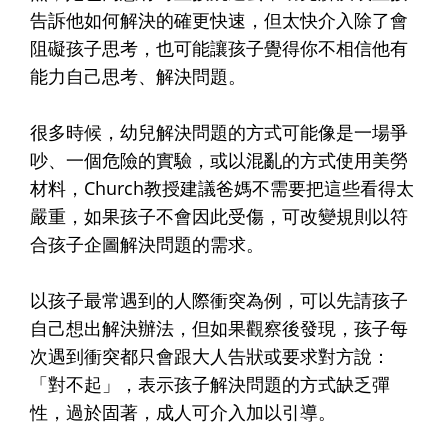
告訴他如何解決的確更快速，但太快介入除了會
阻礙孩子思考，也可能讓孩子覺得你不相信他有
能力自己思考、解決問題。
很多時候，幼兒解決問題的方式可能像是一場爭
吵、一個危險的實驗，或以混亂的方式使用美勞
材料，Church教授建議爸媽不需要把這些看得太
嚴重，如果孩子不會因此受傷，可改變規則以符
合孩子企圖解決問題的需求。
以孩子最常遇到的人際衝突為例，可以先請孩子
自己想出解決辦法，但如果觀察後發現，孩子每
次遇到衝突都只會跟大人告狀或要求對方說：
「對不起」，表示孩子解決問題的方式缺乏彈
性，過於固著，成人可介入加以引導。