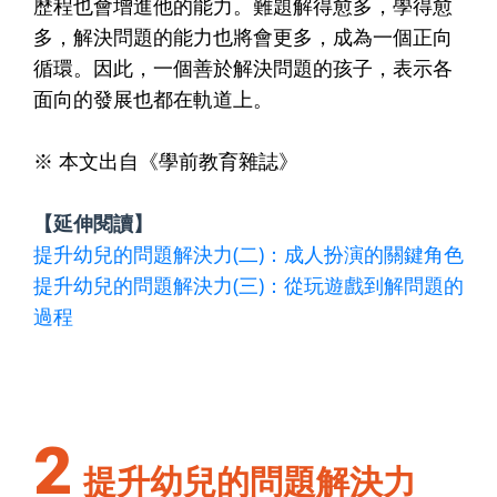
歷程也會增進他的能力。難題解得愈多，學得愈
多，解決問題的能力也將會更多，成為一個正向
循環。因此，一個善於解決問題的孩子，表示各
面向的發展也都在軌道上。
※ 本文出自《學前教育雜誌》
【延伸閱讀】
提升幼兒的問題解決力(二)：成人扮演的關鍵角色
提升幼兒的問題解決力(三)：從玩遊戲到解問題的
過程
2
提升幼兒的問題解決力