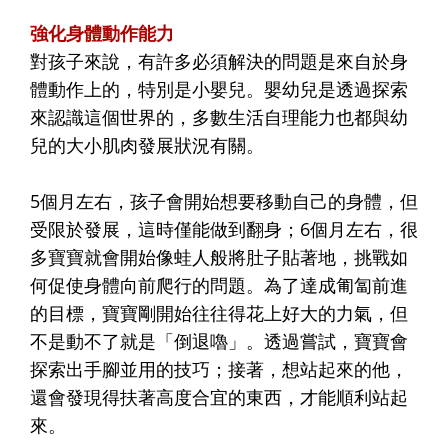
強化身體動作能力
對孩子來說，有許多必須解決的問題是來自於身
體動作上的，特別是小嬰兒。嬰幼兒是透過探索
來認識這個世界的，多數生活自理能力也都與幼
兒的大小肌肉發展狀況有關。
5個月左右，孩子會開始想要移動自己的身體，但
受限於發展，這時僅能做到翻身；6個月左右，很
多寶寶就會開始像蛙人般將肚子貼著地，挑戰如
何促使身體向前爬行的問題。為了達成匍匐前進
的目標，寶寶剛開始往往得花上好大的力氣，但
不是動不了就是「倒退嚕」。透過嘗試，寶寶會
探索出手腳並用的技巧；接著，想站起來的他，
還會發現得扶著高度合宜的東西，才能順利站起
來。