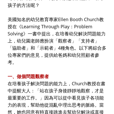
孩子的方法呢？
美國知名的幼兒教育專家Ellen Booth Church教
授在《Learning Through Play：Problem
Solving》一書中提出，在培養幼兒解決問題能力
上，幼兒園老師應扮演「觀察者」「支持者」
「協助者」和「示範者」4種角色。以下將綜合多
位專家們的意見，提供給爸媽和幼兒照顧者參
考。
一、做個問題觀察者
在培養孩子解決問題的能力上，Church教授在書
中提醒大人：「站在孩子身後靜靜地觀察，才是
最重要的工作。」因為可以從中看見孩子各項能
力的表現，幫助他從混亂中理出思考的脈絡。當
然，她也同意有時直接跳進去幫幼兒解決或直接