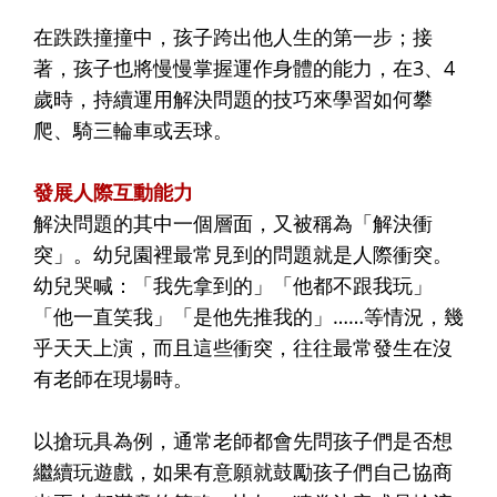
在跌跌撞撞中，孩子跨出他人生的第一步；接
著，孩子也將慢慢掌握運作身體的能力，在3、4
歲時，持續運用解決問題的技巧來學習如何攀
爬、騎三輪車或丟球。
發展人際互動能力
解決問題的其中一個層面，又被稱為「解決衝
突」。幼兒園裡最常見到的問題就是人際衝突。
幼兒哭喊：「我先拿到的」「他都不跟我玩」
「他一直笑我」「是他先推我的」……等情況，幾
乎天天上演，而且這些衝突，往往最常發生在沒
有老師在現場時。
以搶玩具為例，通常老師都會先問孩子們是否想
繼續玩遊戲，如果有意願就鼓勵孩子們自己協商