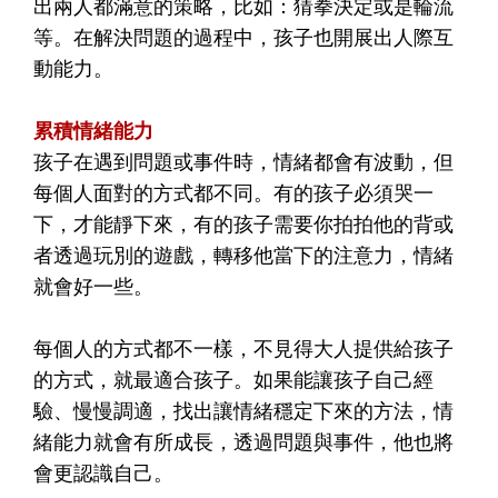
出兩人都滿意的策略，比如：猜拳決定或是輪流
等。在解決問題的過程中，孩子也開展出人際互
動能力。
累積情緒能力
孩子在遇到問題或事件時，情緒都會有波動，但
每個人面對的方式都不同。有的孩子必須哭一
下，才能靜下來，有的孩子需要你拍拍他的背或
者透過玩別的遊戲，轉移他當下的注意力，情緒
就會好一些。
每個人的方式都不一樣，不見得大人提供給孩子
的方式，就最適合孩子。如果能讓孩子自己經
驗、慢慢調適，找出讓情緒穩定下來的方法，情
緒能力就會有所成長，透過問題與事件，他也將
會更認識自己。