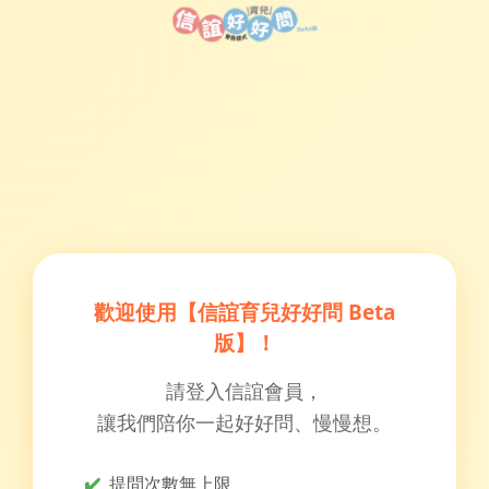
歡迎使用【信誼育兒好好問 Beta
版】！
請登入信誼會員，
讓我們陪你一起好好問、慢慢想。
✔️
提問次數無上限