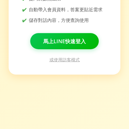
✔️
自動帶入會員資料，答案更貼近需求
✔️
儲存對話內容，方便查詢使用
馬上LINE快速登入
或使用訪客模式