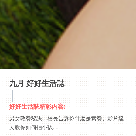
九月 好好生活誌
好好生活誌精彩內容:
男女教養秘訣、校長告訴你什麼是素養、影片達
人教你如何拍小孩…..