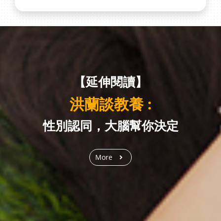
【延伸閱讀】
洪蘭談教養 :
性別認同，大腦幫你決定
More