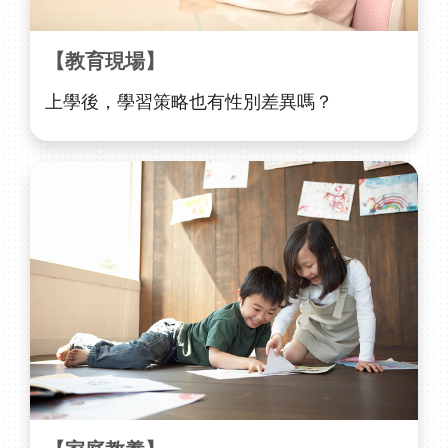
【教育現場】
上學後，學習策略也有性別差異嗎？