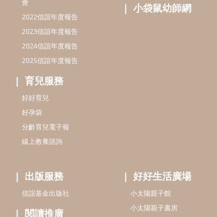
會
小袋鼠幼師網
2022信誼年度報告
2023信誼年度報告
2024信誼年度報告
2025信誼年度報告
育兒服務
好好育兒
好孕袋
分齡育兒電子報
線上教養諮詢
出版服務
好好生活廣場
信誼基金出版社
小太陽親子館
小太陽親子書房
閱讀推廣