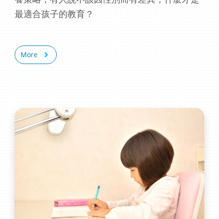
最適合孩子的教育？
More