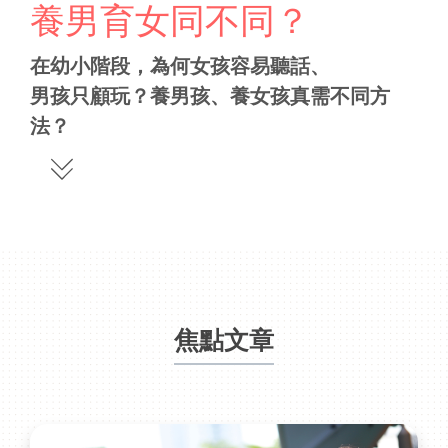
養男育女同不同？
在幼小階段，為何女孩容易聽話、
男孩只顧玩？養男孩、養女孩真需不同方
法？
焦點文章