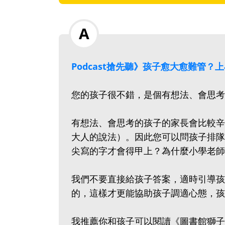
Podcast搶先聽》孩子愈大愈難管
您的孩子很不錯，是個有想法、會思考
有想法、會思考的孩子的家長會比較辛
大人的說法）。因此您可以問孩子排隊
尖寫的字才會得甲上？為什麼小學老師
我們不要直接給孩子答案，適時引導孩
的，這樣才更能協助孩子調適心態，孩
我推薦你和孩子可以閱讀《圖書館獅子