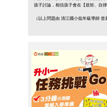
孩子討論，相信孩子會在【規矩、自律
（以上問題由 清江國小低年級導師 曾