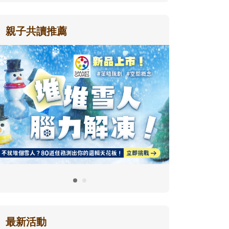
親子共讀推薦
最新活動