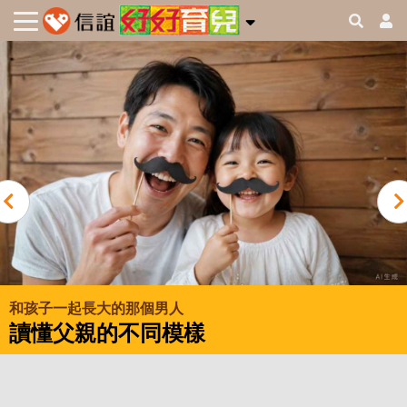
Previous
和孩子一起長大的那個男人
讀懂父親的不同模樣