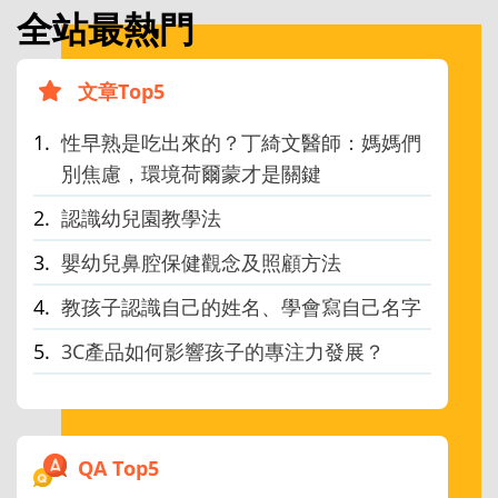
全站最熱門
文章Top5
性早熟是吃出來的？丁綺文醫師：媽媽們
別焦慮，環境荷爾蒙才是關鍵
認識幼兒園教學法
嬰幼兒鼻腔保健觀念及照顧方法
教孩子認識自己的姓名、學會寫自己名字
3C產品如何影響孩子的專注力發展？
QA Top5