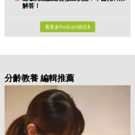
解答！
看更多Podcast節目
分齡教養 編輯推薦