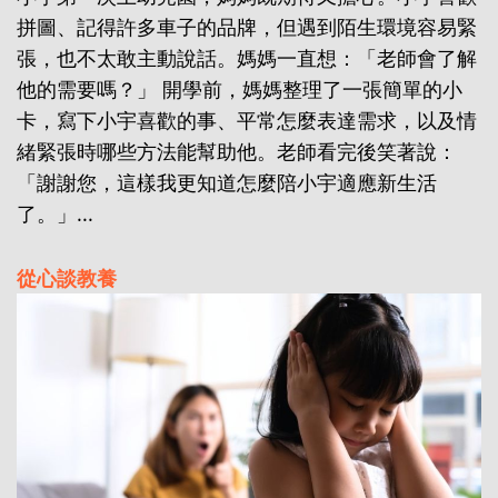
拼圖、記得許多車子的品牌，但遇到陌生環境容易緊
張，也不太敢主動說話。媽媽一直想：「老師會了解
他的需要嗎？」 開學前，媽媽整理了一張簡單的小
卡，寫下小宇喜歡的事、平常怎麼表達需求，以及情
緒緊張時哪些方法能幫助他。老師看完後笑著說：
「謝謝您，這樣我更知道怎麼陪小宇適應新生活
了。」...
從心談教養